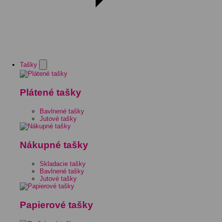
Tašky
Plátené tašky
Bavlnené tašky
Jutové tašky
Nákupné tašky
Skladacie tašky
Bavlnené tašky
Jutové tašky
Papierové tašky