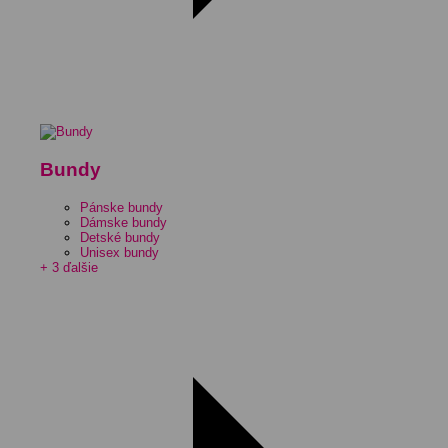
Bundy
Pánske bundy
Dámske bundy
Detské bundy
Unisex bundy
+ 3 ďalšie