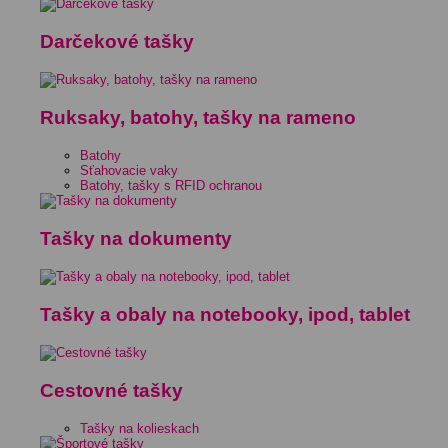
Darčekové tašky
Ruksaky, batohy, tašky na rameno
Batohy
Sťahovacie vaky
Batohy, tašky s RFID ochranou
Tašky na dokumenty
Tašky a obaly na notebooky, ipod, tablet
Cestovné tašky
Tašky na kolieskach