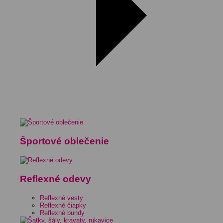
Športové oblečenie
Reflexné odevy
Reflexné vesty
Reflexné čiapky
Reflexné bundy