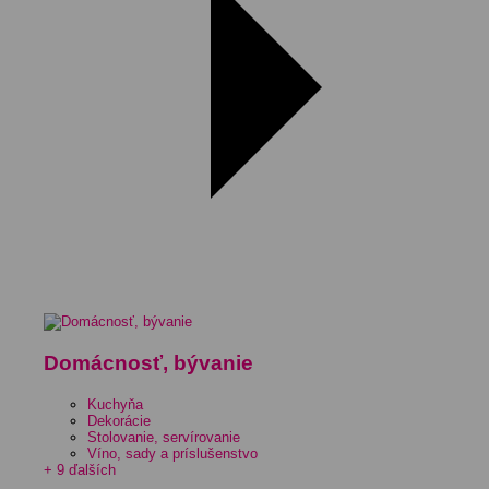
Domácnosť, bývanie
Kuchyňa
Dekorácie
Stolovanie, servírovanie
Víno, sady a príslušenstvo
+ 9 ďalších