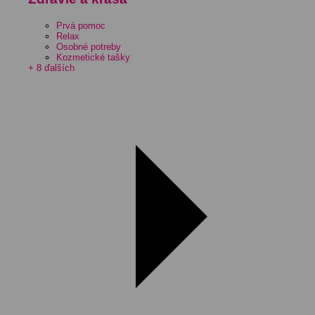
Prvá pomoc
Relax
Osobné potreby
Kozmetické tašky
+ 8 ďalších