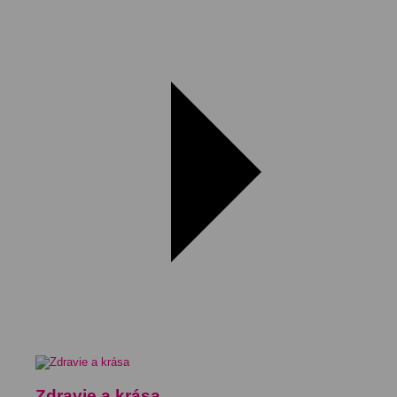
Zdravie a krása