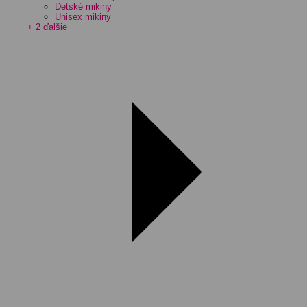
Detské mikiny
Unisex mikiny
+ 2 ďalšie