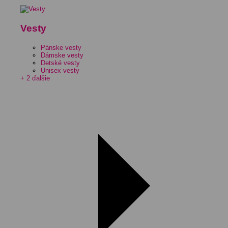
Vesty
Pánske vesty
Dámske vesty
Detské vesty
Unisex vesty
+ 2 ďalšie