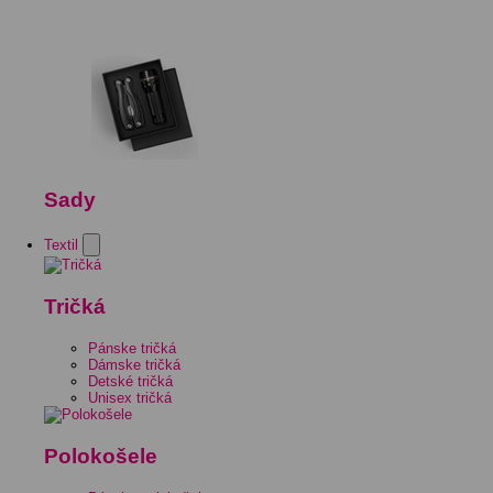
Sady
Textil
Tričká
Pánske tričká
Dámske tričká
Detské tričká
Unisex tričká
Polokošele