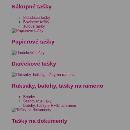
Nákupné tašky
Skladacie tašky
Bavlnené tašky
Jutové tašky
Papierové tašky
Darčekové tašky
Ruksaky, batohy, tašky na rameno
Batohy
Sťahovacie vaky
Batohy, tašky s RFID ochranou
Tašky na dokumenty