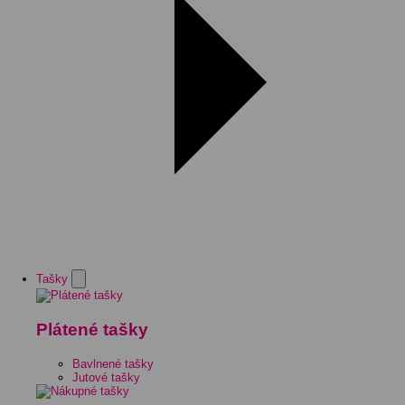
Tašky
Plátené tašky
Bavlnené tašky
Jutové tašky