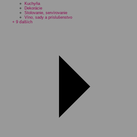
Kuchyňa
Dekorácie
Stolovanie, servírovanie
Víno, sady a príslušenstvo
+ 9 ďalších