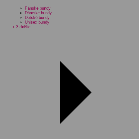
Pánske bundy
Dámske bundy
Detské bundy
Unisex bundy
+ 3 ďalšie