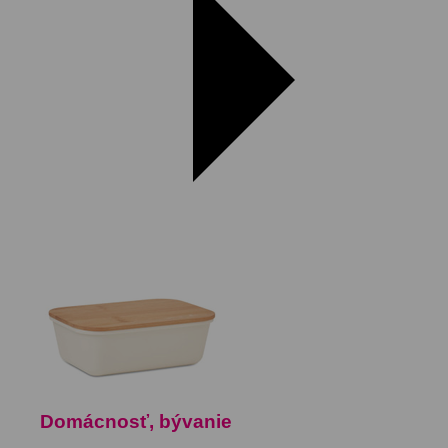
Domácnosť, bývanie