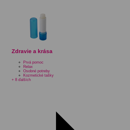
Zdravie a krása
Prvá pomoc
Relax
Osobné potreby
Kozmetické tašky
+ 8 ďalších