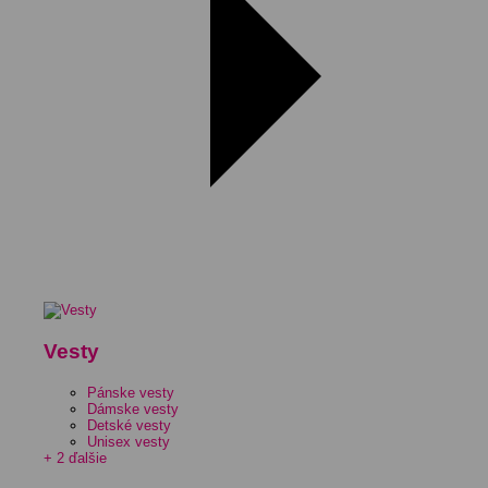
Vesty
Pánske vesty
Dámske vesty
Detské vesty
Unisex vesty
+ 2 ďalšie