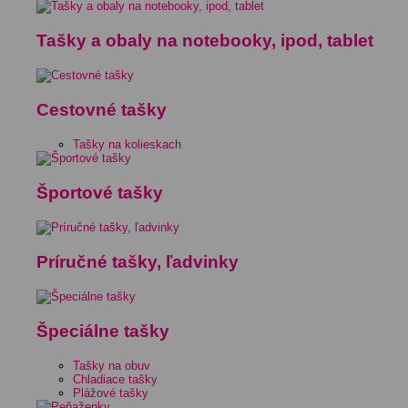
Tašky a obaly na notebooky, ipod, tablet
Cestovné tašky
Tašky na kolieskach
Športové tašky
Príručné tašky, ľadvinky
Špeciálne tašky
Tašky na obuv
Chladiace tašky
Plážové tašky