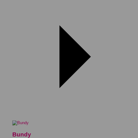
Bundy