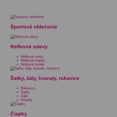
Športové oblečenie
Reflexné odevy
Reflexné vesty
Reflexné čiapky
Reflexné bundy
Šatky, šály, kravaty, rukavice
Rukavice
Šatky
Šále
Kravaty
Čiapky