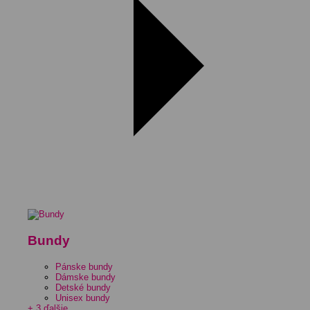
Bundy
Pánske bundy
Dámske bundy
Detské bundy
Unisex bundy
+ 3 ďalšie