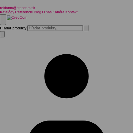
reklama@creocom.sk
Katalógy
Referencie
Blog
O nás
Kariéra
Kontakt
Hľadať produkty