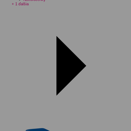
+ 1 ďalšia