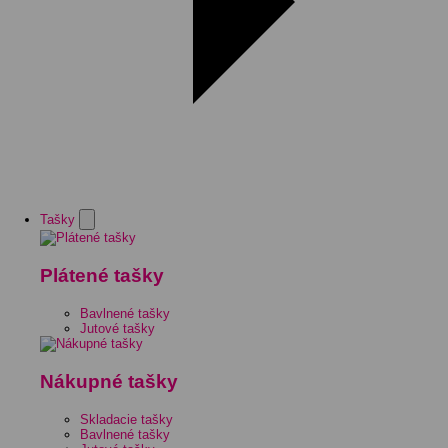
Tašky
Plátené tašky
Bavlnené tašky
Jutové tašky
Nákupné tašky
Skladacie tašky
Bavlnené tašky