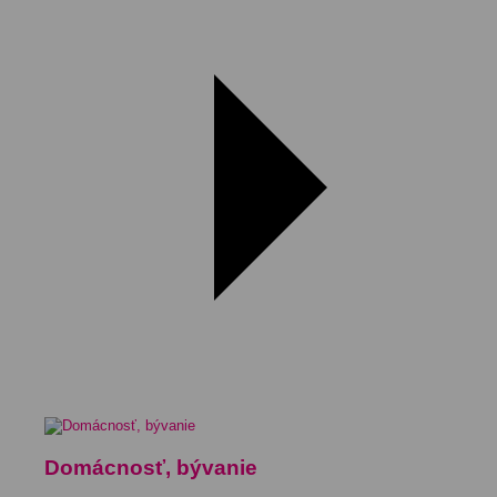
Domácnosť, bývanie