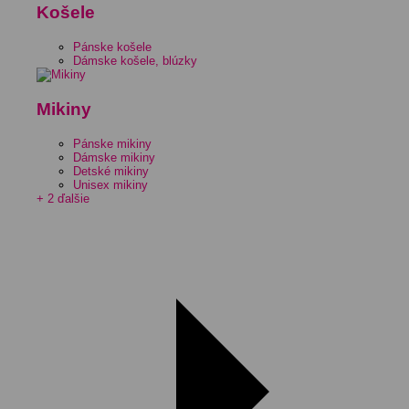
Košele
Pánske košele
Dámske košele, blúzky
Mikiny
Pánske mikiny
Dámske mikiny
Detské mikiny
Unisex mikiny
+ 2 ďalšie