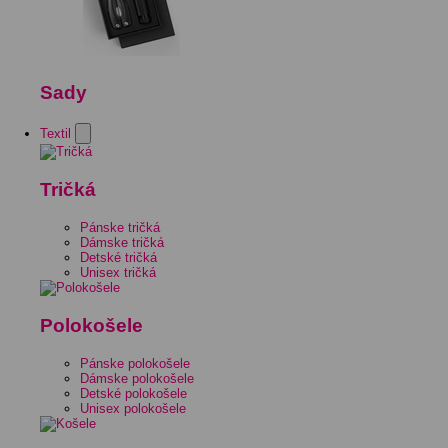
Sady
Textil
Tričká
Pánske tričká
Dámske tričká
Detské tričká
Unisex tričká
Polokošele
Pánske polokošele
Dámske polokošele
Detské polokošele
Unisex polokošele