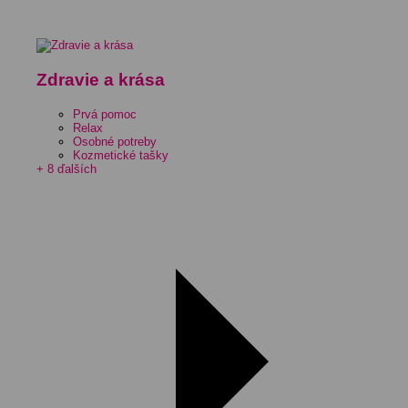
Zdravie a krása
Prvá pomoc
Relax
Osobné potreby
Kozmetické tašky
+ 8 ďalších