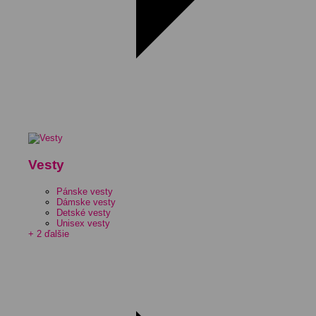
Vesty
Pánske vesty
Dámske vesty
Detské vesty
Unisex vesty
+ 2 ďalšie