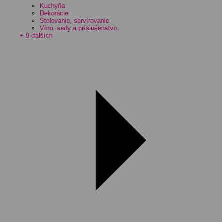
Kuchyňa
Dekorácie
Stolovanie, servírovanie
Víno, sady a príslušenstvo
+ 9 ďalších