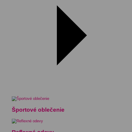
Športové oblečenie