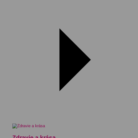
Zdravie a krása