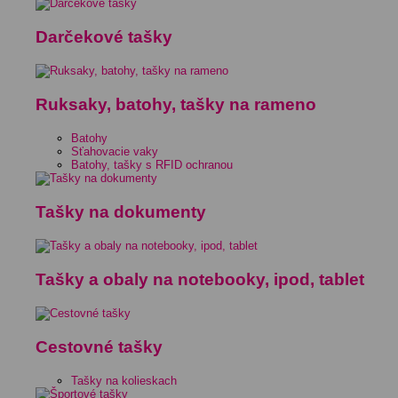
Darčekové tašky
Ruksaky, batohy, tašky na rameno
Batohy
Sťahovacie vaky
Batohy, tašky s RFID ochranou
Tašky na dokumenty
Tašky a obaly na notebooky, ipod, tablet
Cestovné tašky
Tašky na kolieskach