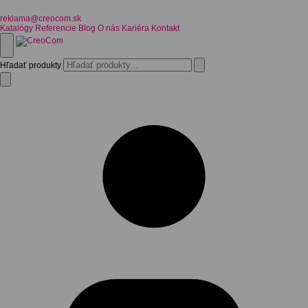
reklama@creocom.sk
Katalógy
Referencie
Blog
O nás
Kariéra
Kontakt
Hľadať produkty