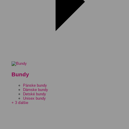
Bundy
Pánske bundy
Dámske bundy
Detské bundy
Unisex bundy
+ 3 ďalšie