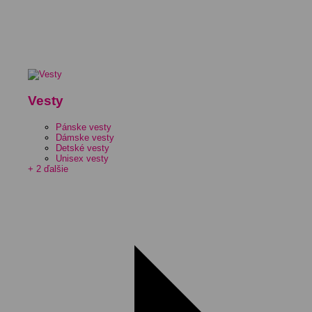
Vesty
Pánske vesty
Dámske vesty
Detské vesty
Unisex vesty
+ 2 ďalšie