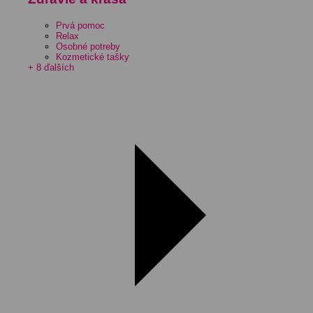
Prvá pomoc
Relax
Osobné potreby
Kozmetické tašky
+ 8 ďalších