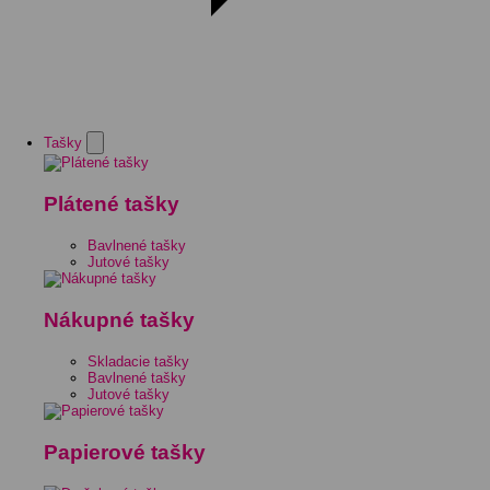
Tašky
Plátené tašky
Bavlnené tašky
Jutové tašky
Nákupné tašky
Skladacie tašky
Bavlnené tašky
Jutové tašky
Papierové tašky