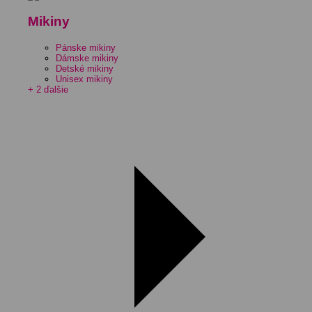
Mikiny
Pánske mikiny
Dámske mikiny
Detské mikiny
Unisex mikiny
+ 2 ďalšie