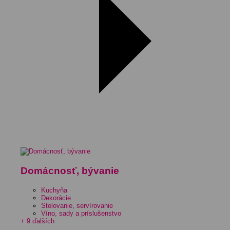
Domácnosť, bývanie
Kuchyňa
Dekorácie
Stolovanie, servírovanie
Víno, sady a príslušenstvo
+ 9 ďalších