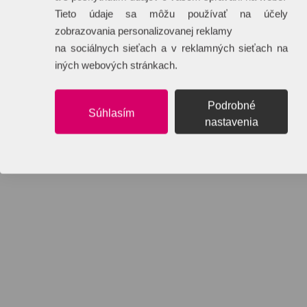
Tieto údaje sa môžu používať na účely
zobrazovania personalizovanej reklamy
na sociálnych sieťach a v reklamných sieťach na
iných webových stránkach.
Podrobné
Súhlasím
nastavenia