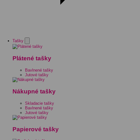
Tašky
Plátené tašky
Bavlnené tašky
Jutové tašky
Nákupné tašky
Skladacie tašky
Bavlnené tašky
Jutové tašky
Papierové tašky