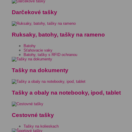
Darčekové tašky
Ruksaky, batohy, tašky na rameno
Batohy
Sťahovacie vaky
Batohy, tašky s RFID ochranou
Tašky na dokumenty
Tašky a obaly na notebooky, ipod, tablet
Cestovné tašky
Tašky na kolieskach