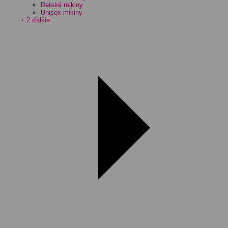
Detské mikiny
Unisex mikiny
+ 2 ďalšie