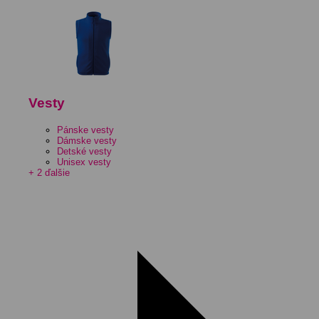
Vesty
Pánske vesty
Dámske vesty
Detské vesty
Unisex vesty
+ 2 ďalšie