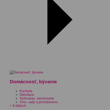
Domácnosť, bývanie
Kuchyňa
Dekorácie
Stolovanie, servírovanie
Víno, sady a príslušenstvo
+ 9 ďalších