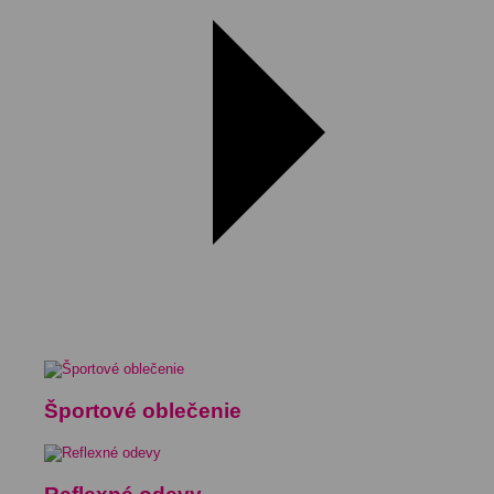
Športové oblečenie