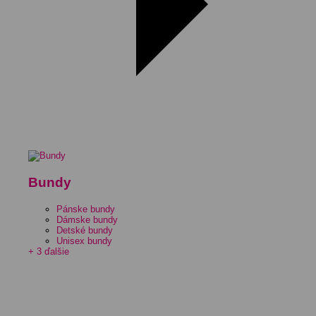
Bundy
Pánske bundy
Dámske bundy
Detské bundy
Unisex bundy
+ 3 ďalšie