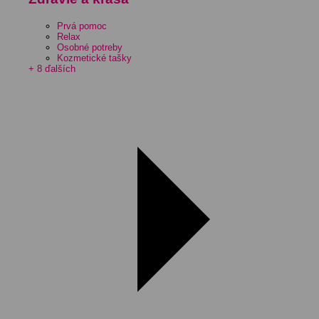
Prvá pomoc
Relax
Osobné potreby
Kozmetické tašky
+ 8 ďalších