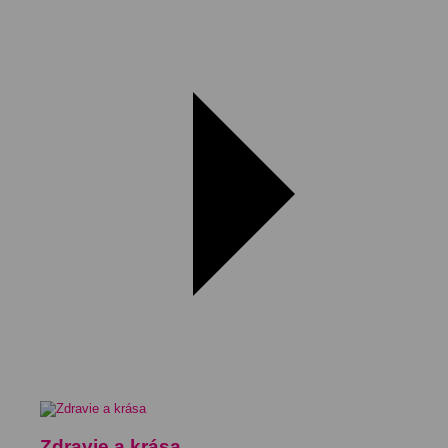
Zdravie a krása