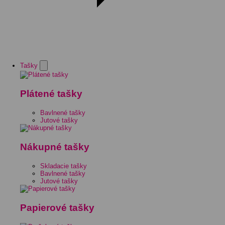
Tašky
Plátené tašky
Bavlnené tašky
Jutové tašky
Nákupné tašky
Skladacie tašky
Bavlnené tašky
Jutové tašky
Papierové tašky