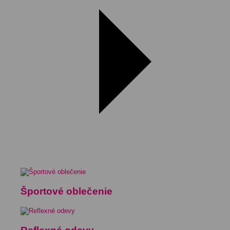
Športové oblečenie