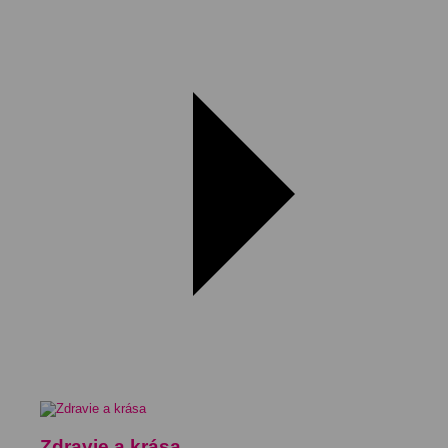
Zdravie a krása