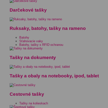
Darčekové tašky
Ruksaky, batohy, tašky na rameno
Batohy
Sťahovacie vaky
Batohy, tašky s RFID ochranou
Tašky na dokumenty
Tašky a obaly na notebooky, ipod, tablet
Cestovné tašky
Tašky na kolieskach