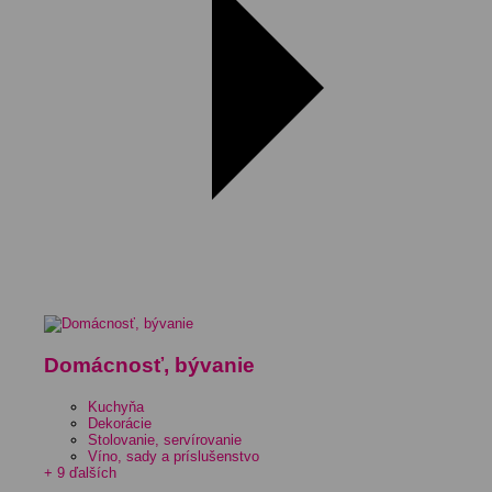
Domácnosť, bývanie
Kuchyňa
Dekorácie
Stolovanie, servírovanie
Víno, sady a príslušenstvo
+ 9 ďalších