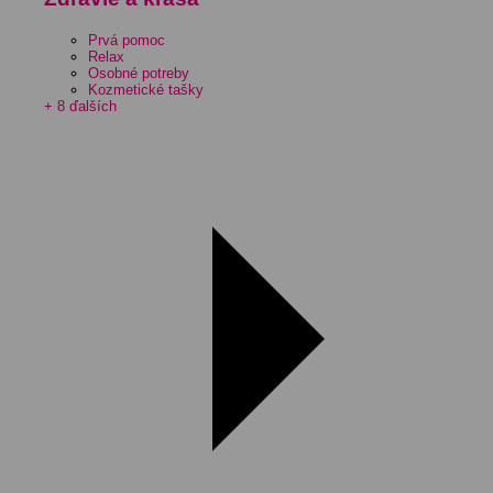
Prvá pomoc
Relax
Osobné potreby
Kozmetické tašky
+ 8 ďalších