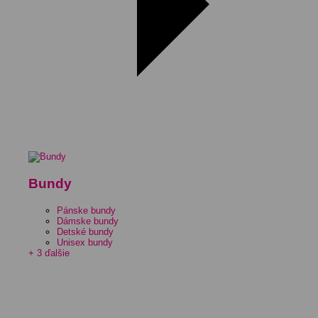
Bundy
Pánske bundy
Dámske bundy
Detské bundy
Unisex bundy
+ 3 ďalšie