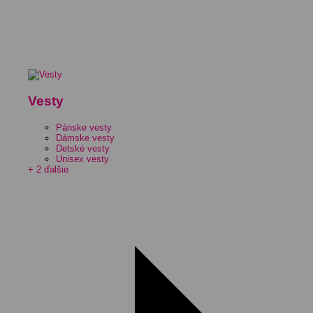
Vesty
Pánske vesty
Dámske vesty
Detské vesty
Unisex vesty
+ 2 ďalšie