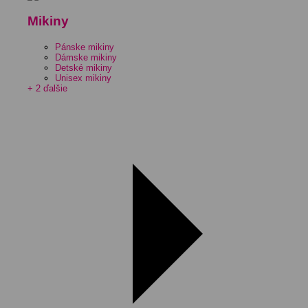
Mikiny
Pánske mikiny
Dámske mikiny
Detské mikiny
Unisex mikiny
+ 2 ďalšie