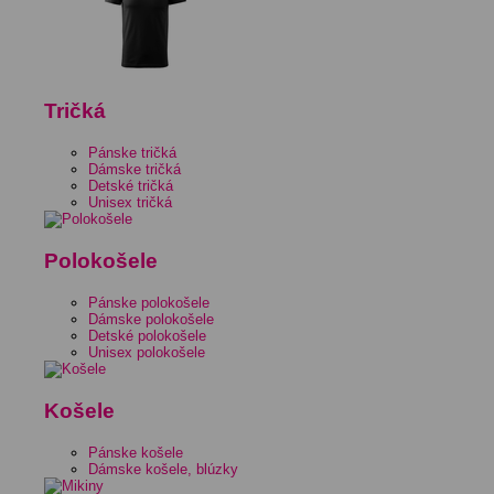
Tričká
Pánske tričká
Dámske tričká
Detské tričká
Unisex tričká
Polokošele
Pánske polokošele
Dámske polokošele
Detské polokošele
Unisex polokošele
Košele
Pánske košele
Dámske košele, blúzky