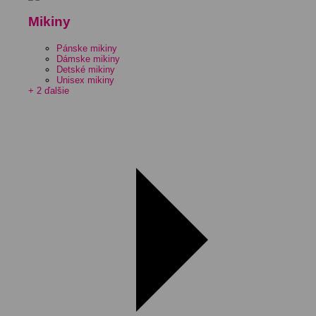
Mikiny
Pánske mikiny
Dámske mikiny
Detské mikiny
Unisex mikiny
+ 2 ďalšie