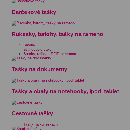
Darčekové tašky
Ruksaky, batohy, tašky na rameno
Batohy
Sťahovacie vaky
Batohy, tašky s RFID ochranou
Tašky na dokumenty
Tašky a obaly na notebooky, ipod, tablet
Cestovné tašky
Tašky na kolieskach