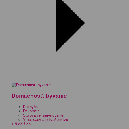
Domácnosť, bývanie
Kuchyňa
Dekorácie
Stolovanie, servírovanie
Víno, sady a príslušenstvo
+ 9 ďalších