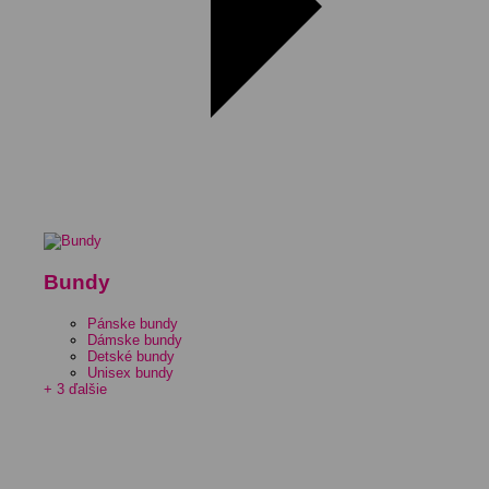
Bundy
Pánske bundy
Dámske bundy
Detské bundy
Unisex bundy
+ 3 ďalšie