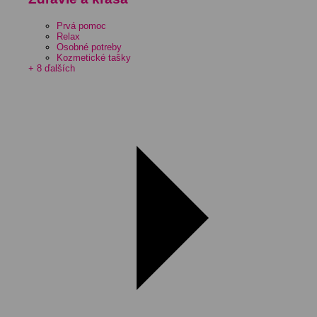
Prvá pomoc
Relax
Osobné potreby
Kozmetické tašky
+ 8 ďalších