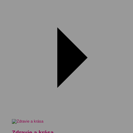
Zdravie a krása