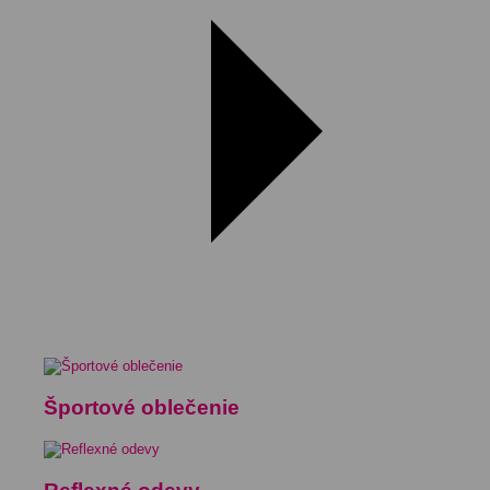
Športové oblečenie