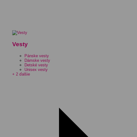
Vesty
Pánske vesty
Dámske vesty
Detské vesty
Unisex vesty
+ 2 ďalšie