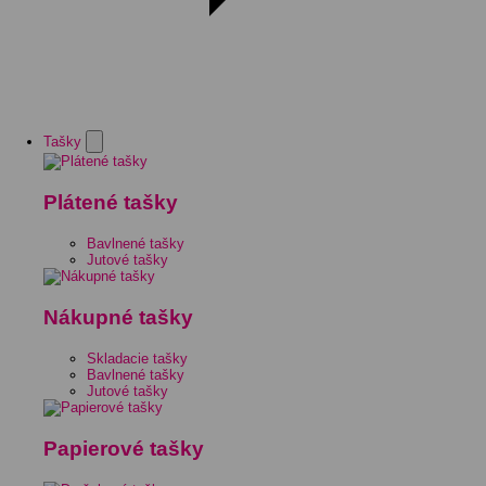
Tašky
Plátené tašky
Bavlnené tašky
Jutové tašky
Nákupné tašky
Skladacie tašky
Bavlnené tašky
Jutové tašky
Papierové tašky