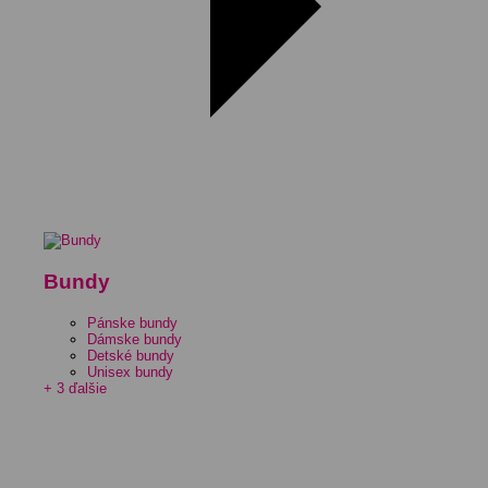
Bundy
Pánske bundy
Dámske bundy
Detské bundy
Unisex bundy
+ 3 ďalšie