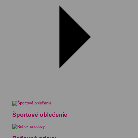
Športové oblečenie