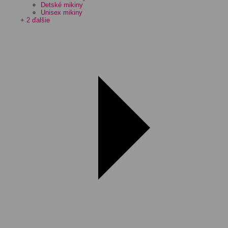
Detské mikiny
Unisex mikiny
+ 2 ďalšie