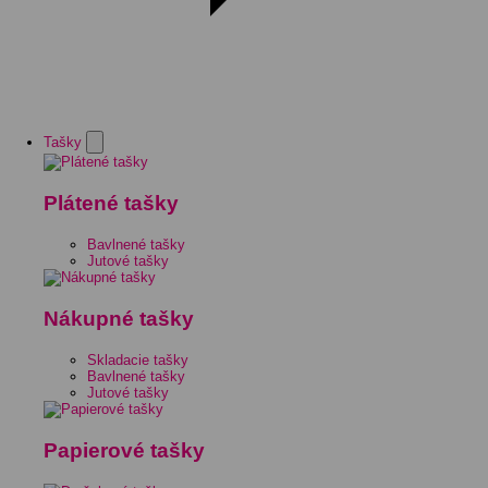
Tašky
Plátené tašky
Bavlnené tašky
Jutové tašky
Nákupné tašky
Skladacie tašky
Bavlnené tašky
Jutové tašky
Papierové tašky