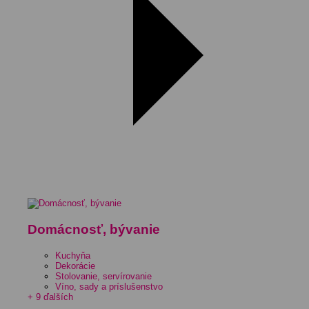
Domácnosť, bývanie
Kuchyňa
Dekorácie
Stolovanie, servírovanie
Víno, sady a príslušenstvo
+ 9 ďalších