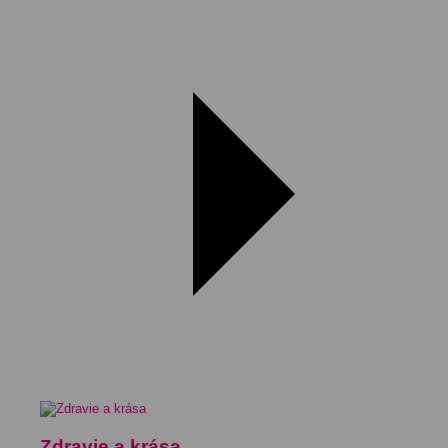
Zdravie a krása