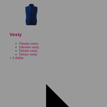
Vesty
Pánske vesty
Dámske vesty
Detské vesty
Unisex vesty
+ 2 ďalšie