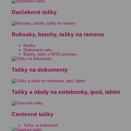
Darčekové tašky
Ruksaky, batohy, tašky na rameno
Batohy
Sťahovacie vaky
Batohy, tašky s RFID ochranou
Tašky na dokumenty
Tašky a obaly na notebooky, ipod, tablet
Cestovné tašky
Tašky na kolieskach