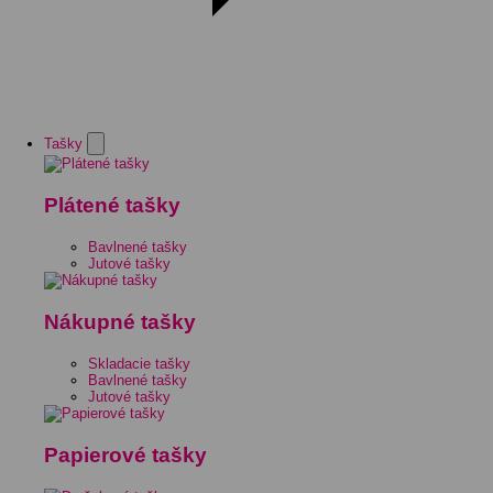
Tašky
Plátené tašky
Bavlnené tašky
Jutové tašky
Nákupné tašky
Skladacie tašky
Bavlnené tašky
Jutové tašky
Papierové tašky