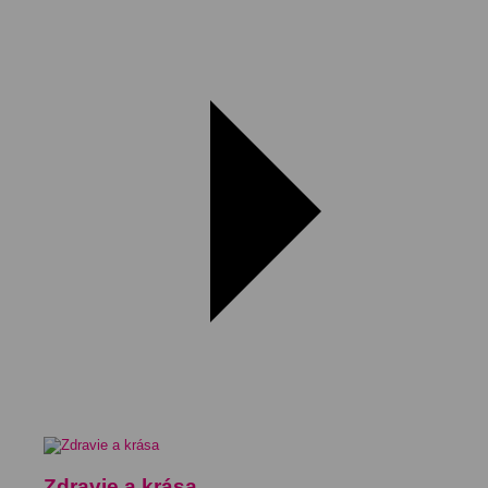
Zdravie a krása