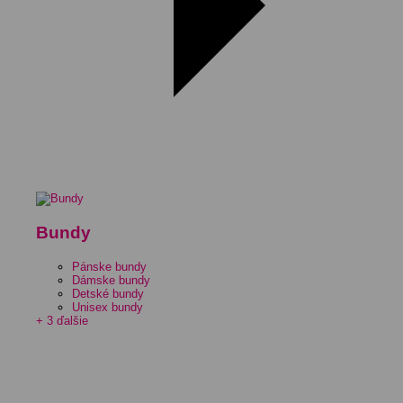
Bundy
Pánske bundy
Dámske bundy
Detské bundy
Unisex bundy
+ 3 ďalšie