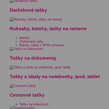
Darčekové tašky
Ruksaky, batohy, tašky na rameno
Batohy
Sťahovacie vaky
Batohy, tašky s RFID ochranou
Tašky na dokumenty
Tašky a obaly na notebooky, ipod, tablet
Cestovné tašky
Tašky na kolieskach