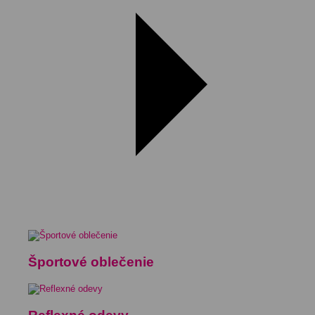
Športové oblečenie