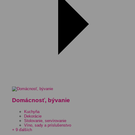
Domácnosť, bývanie
Kuchyňa
Dekorácie
Stolovanie, servírovanie
Víno, sady a príslušenstvo
+ 9 ďalších