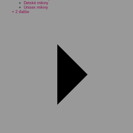
Detské mikiny
Unisex mikiny
+ 2 ďalšie