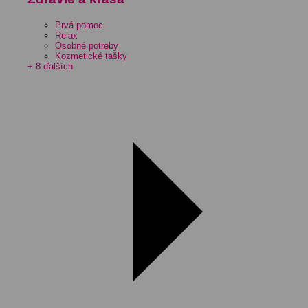
Prvá pomoc
Relax
Osobné potreby
Kozmetické tašky
+ 8 ďalších