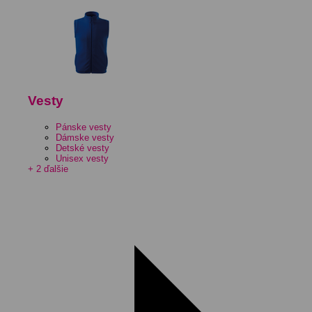
Vesty
Pánske vesty
Dámske vesty
Detské vesty
Unisex vesty
+ 2 ďalšie