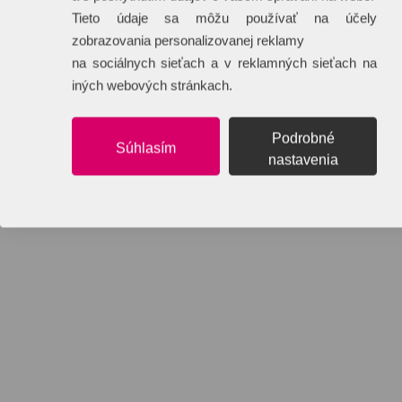
Tieto údaje sa môžu používať na účely
zobrazovania personalizovanej reklamy
na sociálnych sieťach a v reklamných sieťach na
iných webových stránkach.
Podrobné
Súhlasím
nastavenia