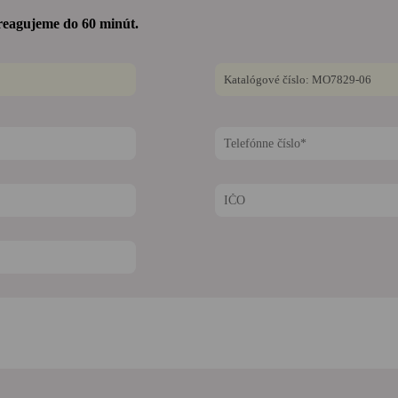
reagujeme do 60 minút.