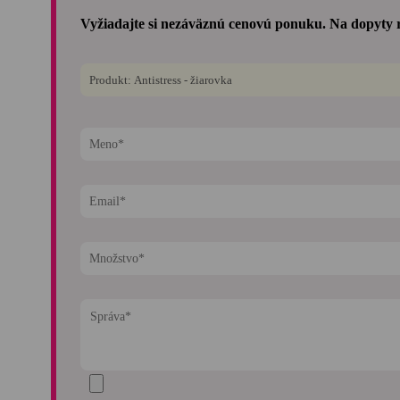
Vyžiadajte si nezáväznú cenovú ponuku. Na dopyty 