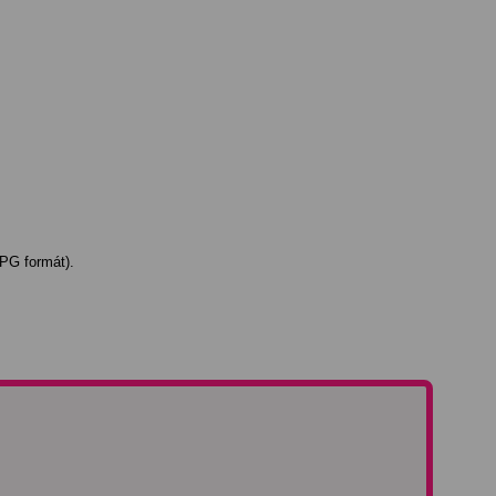
JPG formát).