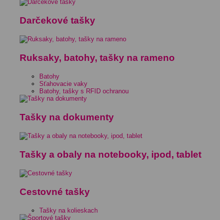
Darčekové tašky
Ruksaky, batohy, tašky na rameno
Batohy
Sťahovacie vaky
Batohy, tašky s RFID ochranou
Tašky na dokumenty
Tašky a obaly na notebooky, ipod, tablet
Cestovné tašky
Tašky na kolieskach