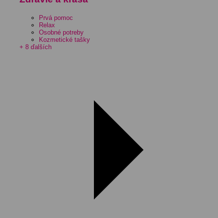
Prvá pomoc
Relax
Osobné potreby
Kozmetické tašky
+ 8 ďalších