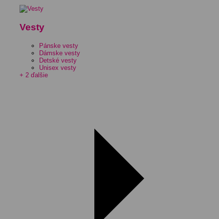
Vesty
Pánske vesty
Dámske vesty
Detské vesty
Unisex vesty
+ 2 ďalšie