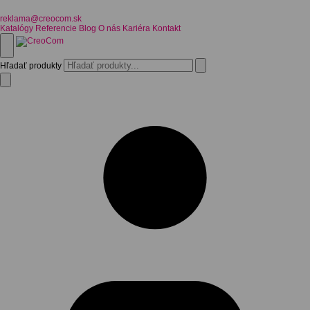
reklama@creocom.sk
Katalógy
Referencie
Blog
O nás
Kariéra
Kontakt
Hľadať produkty