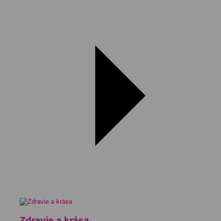
Zdravie a krása