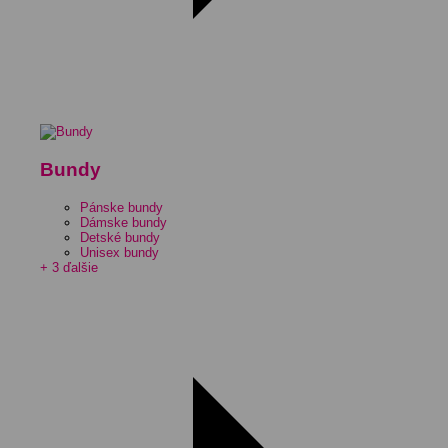
Bundy
Pánske bundy
Dámske bundy
Detské bundy
Unisex bundy
+ 3 ďalšie