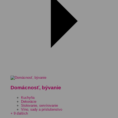
Domácnosť, bývanie
Kuchyňa
Dekorácie
Stolovanie, servírovanie
Víno, sady a príslušenstvo
+ 9 ďalších