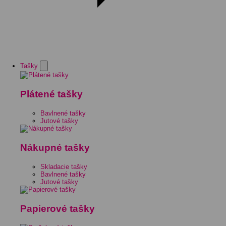
Tašky
Plátené tašky
Bavlnené tašky
Jutové tašky
Nákupné tašky
Skladacie tašky
Bavlnené tašky
Jutové tašky
Papierové tašky