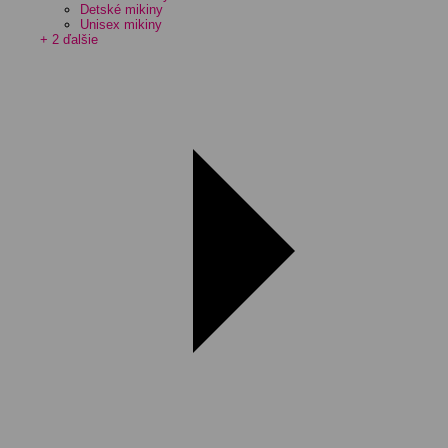
Detské mikiny
Unisex mikiny
+ 2 ďalšie