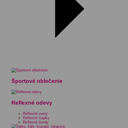
Športové oblečenie
Reflexné odevy
Reflexné vesty
Reflexné čiapky
Reflexné bundy