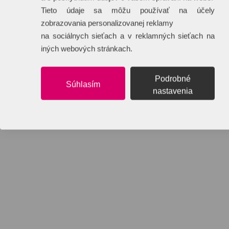
Tieto údaje sa môžu používať na účely
zobrazovania personalizovanej reklamy
na sociálnych sieťach a v reklamných sieťach na
iných webových stránkach.
Podrobné
Súhlasím
nastavenia