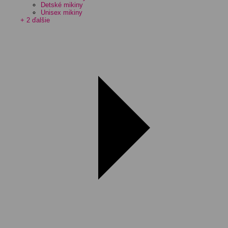
Detské mikiny
Unisex mikiny
+ 2 ďalšie