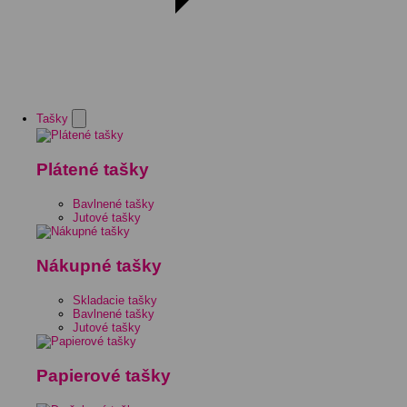
Tašky
Plátené tašky
Bavlnené tašky
Jutové tašky
Nákupné tašky
Skladacie tašky
Bavlnené tašky
Jutové tašky
Papierové tašky