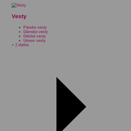
Vesty
Pánske vesty
Dámske vesty
Detské vesty
Unisex vesty
+ 2 ďalšie