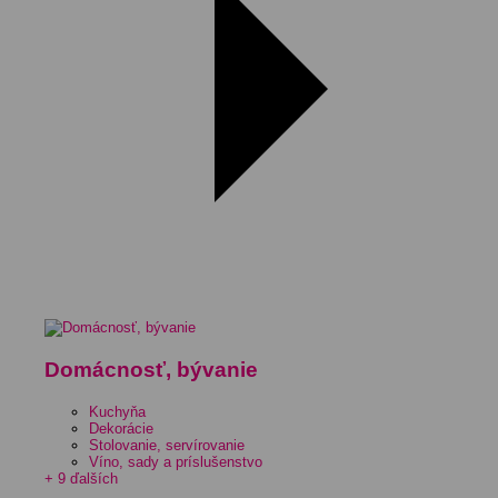
Domácnosť, bývanie
Kuchyňa
Dekorácie
Stolovanie, servírovanie
Víno, sady a príslušenstvo
+ 9 ďalších