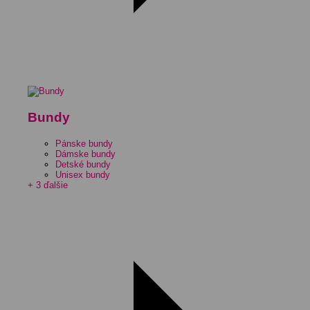
Bundy
Pánske bundy
Dámske bundy
Detské bundy
Unisex bundy
+ 3 ďalšie