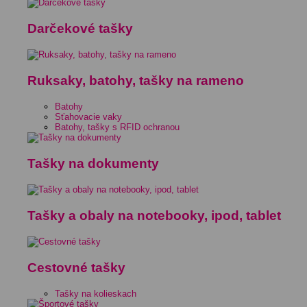
Darčekové tašky
Ruksaky, batohy, tašky na rameno
Batohy
Sťahovacie vaky
Batohy, tašky s RFID ochranou
Tašky na dokumenty
Tašky a obaly na notebooky, ipod, tablet
Cestovné tašky
Tašky na kolieskach