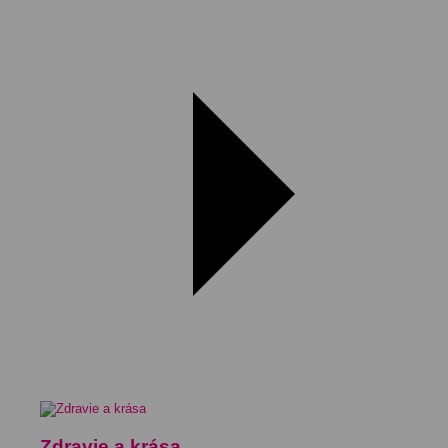
Zdravie a krása