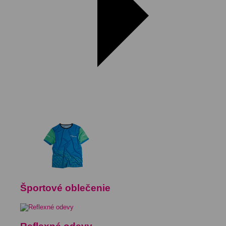
Športové oblečenie