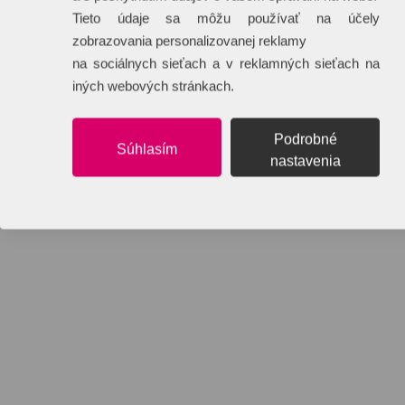
Tieto údaje sa môžu používať na účely
zobrazovania personalizovanej reklamy
na sociálnych sieťach a v reklamných sieťach na
iných webových stránkach.
Podrobné
Súhlasím
nastavenia