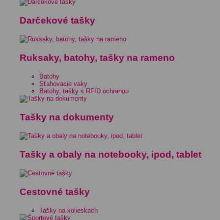
Darčekové tašky
Ruksaky, batohy, tašky na rameno
Batohy
Sťahovacie vaky
Batohy, tašky s RFID ochranou
Tašky na dokumenty
Tašky a obaly na notebooky, ipod, tablet
Cestovné tašky
Tašky na kolieskach