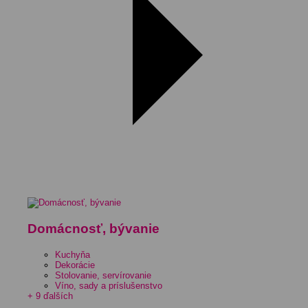
Domácnosť, bývanie
Kuchyňa
Dekorácie
Stolovanie, servírovanie
Víno, sady a príslušenstvo
+ 9 ďalších