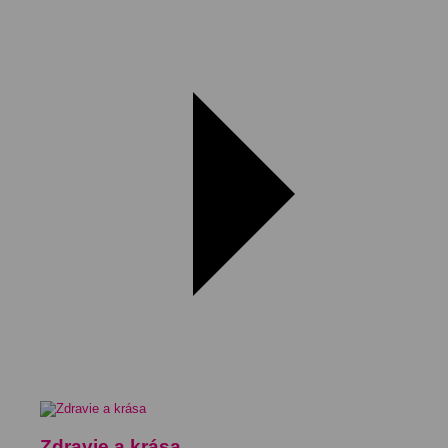
Zdravie a krása