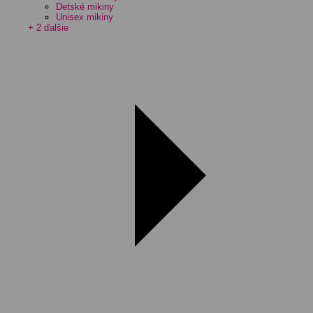
Detské mikiny
Unisex mikiny
+ 2 ďalšie