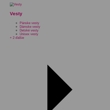
Vesty
Pánske vesty
Dámske vesty
Detské vesty
Unisex vesty
+ 2 ďalšie