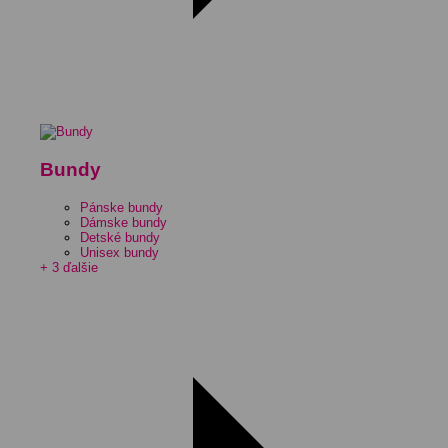
Bundy
Pánske bundy
Dámske bundy
Detské bundy
Unisex bundy
+ 3 ďalšie