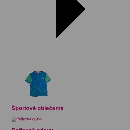
Športové oblečenie