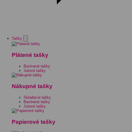
Tašky
Plátené tašky
Bavlnené tašky
Jutové tašky
Nákupné tašky
Skladacie tašky
Bavlnené tašky
Jutové tašky
Papierové tašky