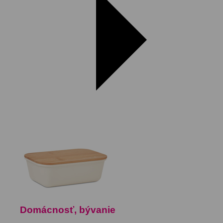
Domácnosť, bývanie