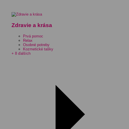
Zdravie a krása
Prvá pomoc
Relax
Osobné potreby
Kozmetické tašky
+ 8 ďalších