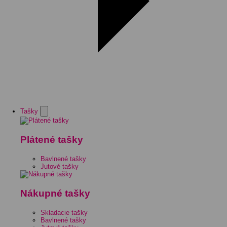
Tašky
Plátené tašky
Bavlnené tašky
Jutové tašky
Nákupné tašky
Skladacie tašky
Bavlnené tašky