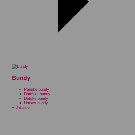
Bundy
Pánske bundy
Dámske bundy
Detské bundy
Unisex bundy
+ 3 ďalšie