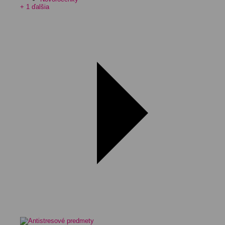
+ 1 ďalšia