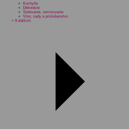
Kuchyňa
Dekorácie
Stolovanie, servírovanie
Víno, sady a príslušenstvo
+ 9 ďalších