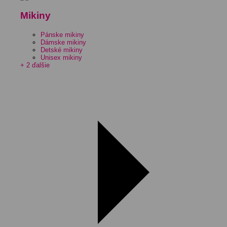
Mikiny
Pánske mikiny
Dámske mikiny
Detské mikiny
Unisex mikiny
+ 2 ďalšie