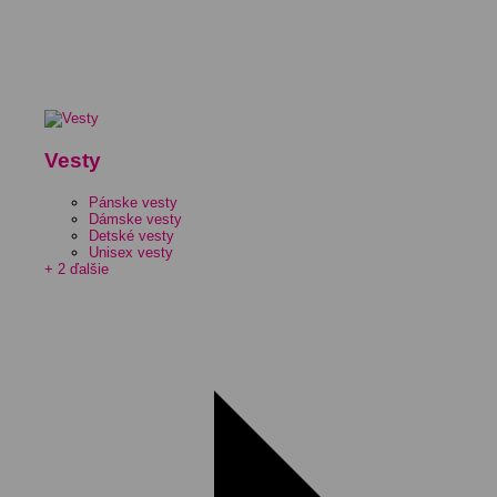
Vesty
Pánske vesty
Dámske vesty
Detské vesty
Unisex vesty
+ 2 ďalšie