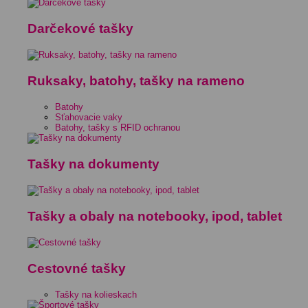
Darčekové tašky
Ruksaky, batohy, tašky na rameno
Batohy
Sťahovacie vaky
Batohy, tašky s RFID ochranou
Tašky na dokumenty
Tašky a obaly na notebooky, ipod, tablet
Cestovné tašky
Tašky na kolieskach