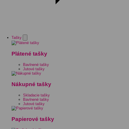
Tašky
Plátené tašky
Bavlnené tašky
Jutové tašky
Nákupné tašky
Skladacie tašky
Bavlnené tašky
Jutové tašky
Papierové tašky