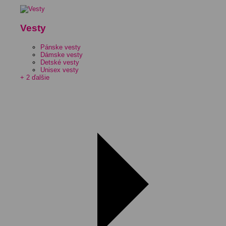
Vesty
Pánske vesty
Dámske vesty
Detské vesty
Unisex vesty
+ 2 ďalšie