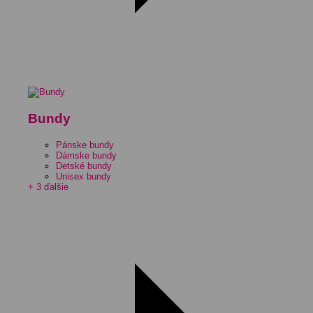
Bundy
Pánske bundy
Dámske bundy
Detské bundy
Unisex bundy
+ 3 ďalšie