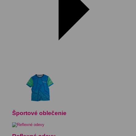
Športové oblečenie