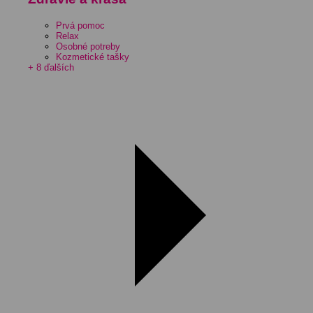
Prvá pomoc
Relax
Osobné potreby
Kozmetické tašky
+ 8 ďalších