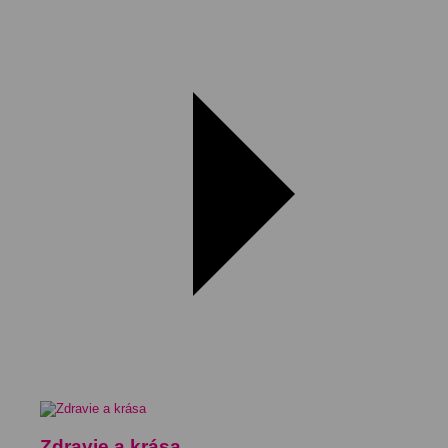
Zdravie a krása