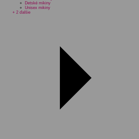
Detské mikiny
Unisex mikiny
+ 2 ďalšie