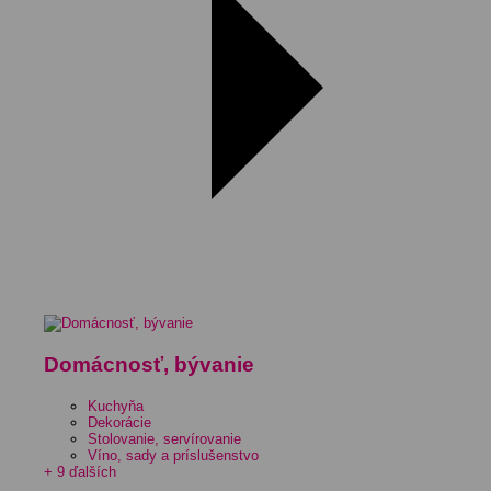
Domácnosť, bývanie
Kuchyňa
Dekorácie
Stolovanie, servírovanie
Víno, sady a príslušenstvo
+ 9 ďalších