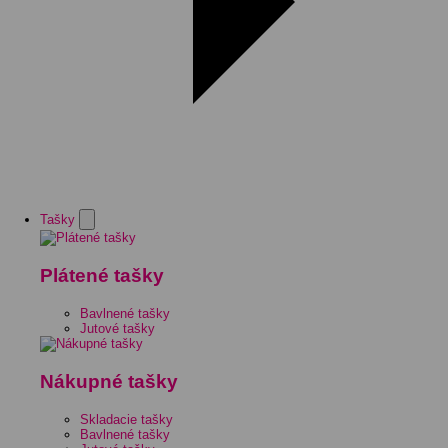
Tašky
Plátené tašky
Bavlnené tašky
Jutové tašky
Nákupné tašky
Skladacie tašky
Bavlnené tašky