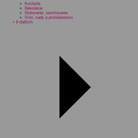
Kuchyňa
Dekorácie
Stolovanie, servírovanie
Víno, sady a príslušenstvo
+ 9 ďalších