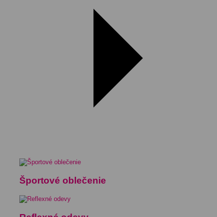
Športové oblečenie