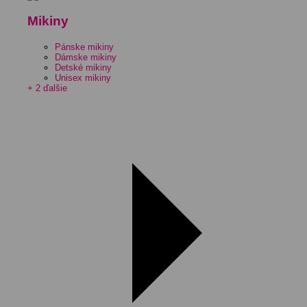
Mikiny
Pánske mikiny
Dámske mikiny
Detské mikiny
Unisex mikiny
+ 2 ďalšie