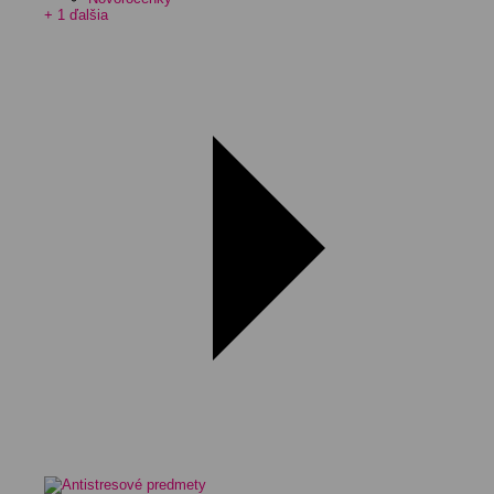
+ 1 ďalšia