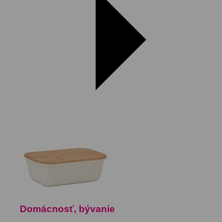
Domácnosť, bývanie