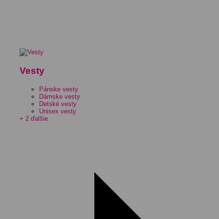
Vesty
Pánske vesty
Dámske vesty
Detské vesty
Unisex vesty
+ 2 ďalšie