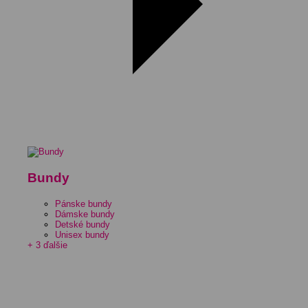
Bundy
Pánske bundy
Dámske bundy
Detské bundy
Unisex bundy
+ 3 ďalšie