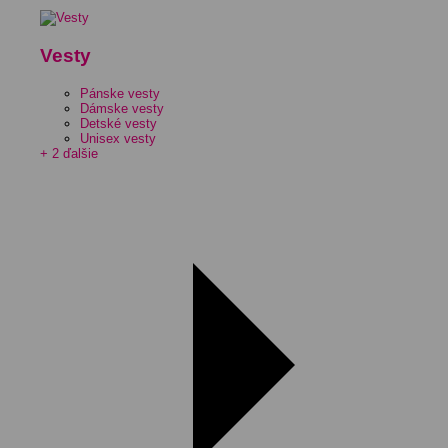
Vesty
Pánske vesty
Dámske vesty
Detské vesty
Unisex vesty
+ 2 ďalšie