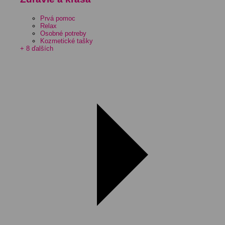
Prvá pomoc
Relax
Osobné potreby
Kozmetické tašky
+ 8 ďalších