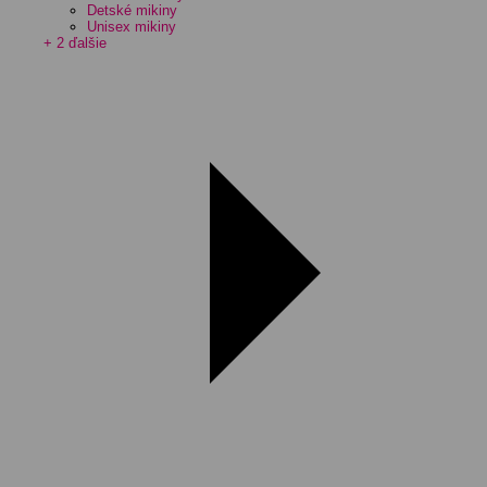
Detské mikiny
Unisex mikiny
+ 2 ďalšie