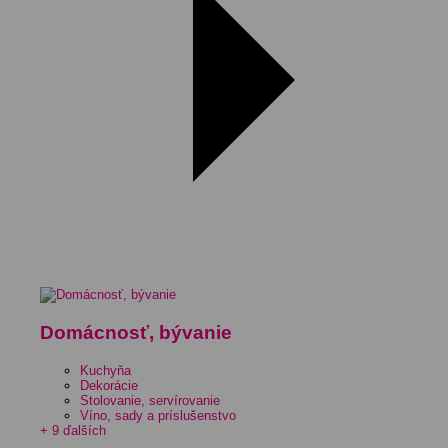
Domácnosť, bývanie
Kuchyňa
Dekorácie
Stolovanie, servírovanie
Víno, sady a príslušenstvo
+ 9 ďalších