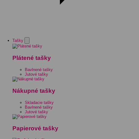
Tašky
Plátené tašky
Bavlnené tašky
Jutové tašky
Nákupné tašky
Skladacie tašky
Bavlnené tašky
Jutové tašky
Papierové tašky