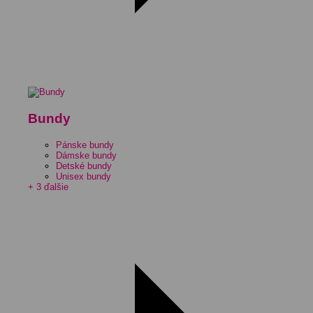
Bundy
Pánske bundy
Dámske bundy
Detské bundy
Unisex bundy
+ 3 ďalšie