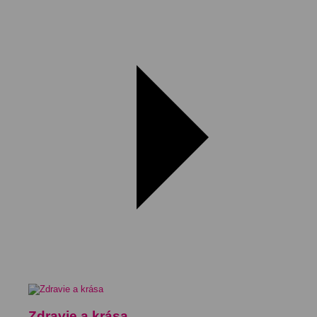
Zdravie a krása