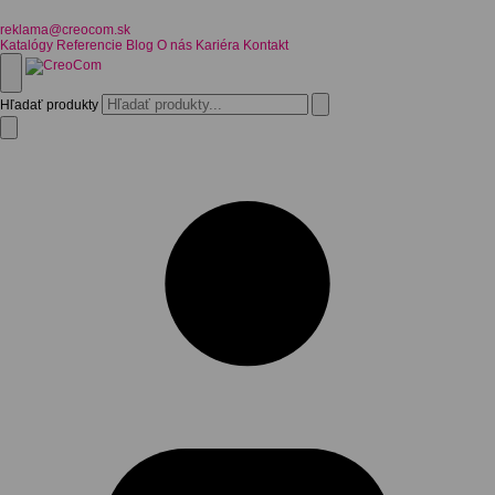
reklama@creocom.sk
Katalógy
Referencie
Blog
O nás
Kariéra
Kontakt
Hľadať produkty