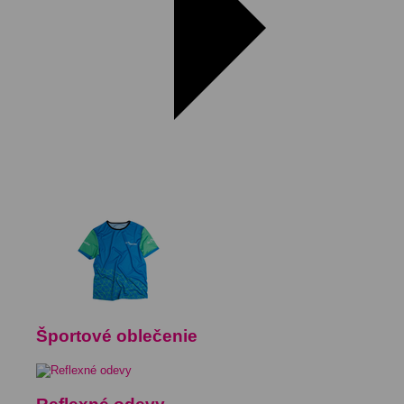
Športové oblečenie