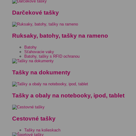
Darčekové tašky
Ruksaky, batohy, tašky na rameno
Batohy
Sťahovacie vaky
Batohy, tašky s RFID ochranou
Tašky na dokumenty
Tašky a obaly na notebooky, ipod, tablet
Cestovné tašky
Tašky na kolieskach