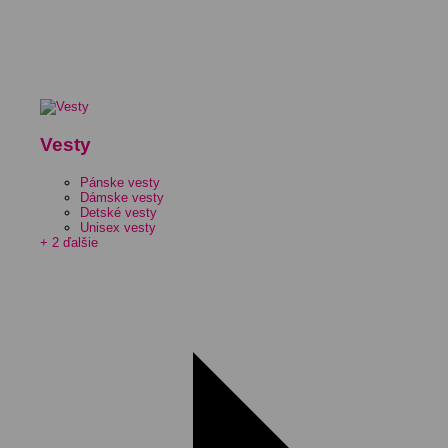
Vesty
Pánske vesty
Dámske vesty
Detské vesty
Unisex vesty
+ 2 ďalšie