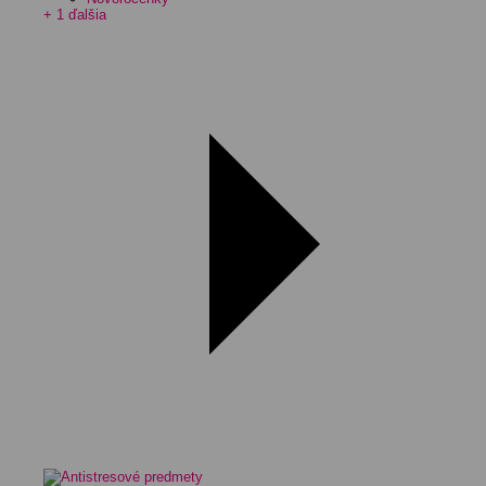
+ 1 ďalšia