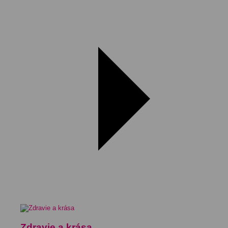
Zdravie a krása