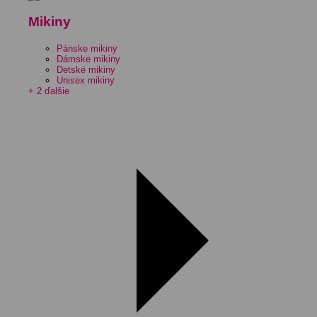
Mikiny
Pánske mikiny
Dámske mikiny
Detské mikiny
Unisex mikiny
+ 2 ďalšie