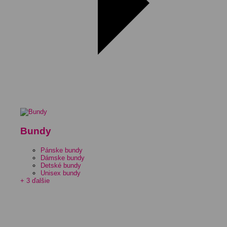
Bundy
Pánske bundy
Dámske bundy
Detské bundy
Unisex bundy
+ 3 ďalšie