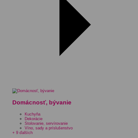
Domácnosť, bývanie
Kuchyňa
Dekorácie
Stolovanie, servírovanie
Víno, sady a príslušenstvo
+ 9 ďalších