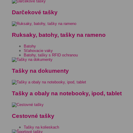
Darčekové tašky
Ruksaky, batohy, tašky na rameno
Batohy
Sťahovacie vaky
Batohy, tašky s RFID ochranou
Tašky na dokumenty
Tašky a obaly na notebooky, ipod, tablet
Cestovné tašky
Tašky na kolieskach