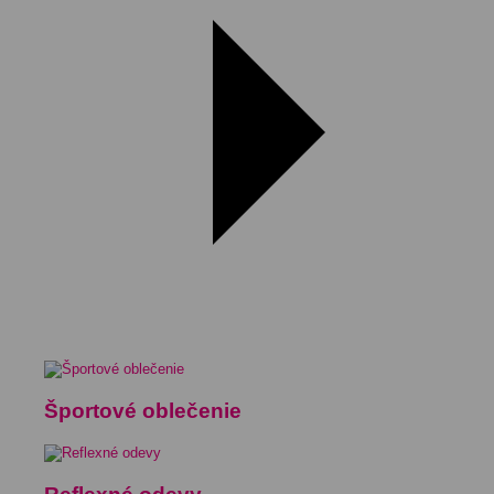
Športové oblečenie