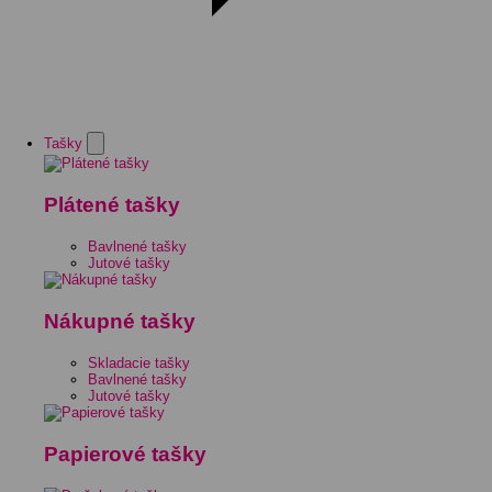
Tašky
Plátené tašky
Bavlnené tašky
Jutové tašky
Nákupné tašky
Skladacie tašky
Bavlnené tašky
Jutové tašky
Papierové tašky