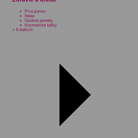
Prvá pomoc
Relax
Osobné potreby
Kozmetické tašky
+ 8 ďalších