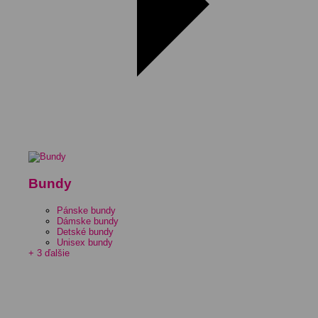
Bundy
Pánske bundy
Dámske bundy
Detské bundy
Unisex bundy
+ 3 ďalšie