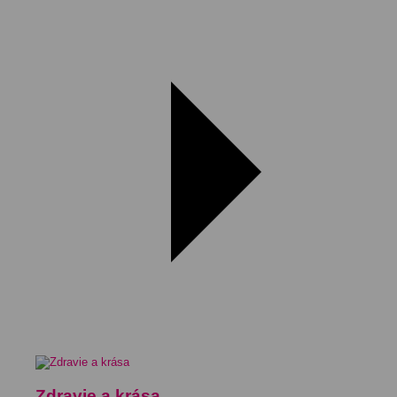
Zdravie a krása