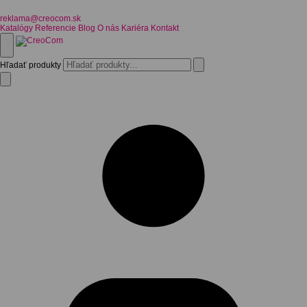
reklama@creocom.sk
Katalógy
Referencie
Blog
O nás
Kariéra
Kontakt
Hľadať produkty