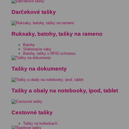
Darčekové tašky
Ruksaky, batohy, tašky na rameno
Batohy
Sťahovacie vaky
Batohy, tašky s RFID ochranou
Tašky na dokumenty
Tašky a obaly na notebooky, ipod, tablet
Cestovné tašky
Tašky na kolieskach