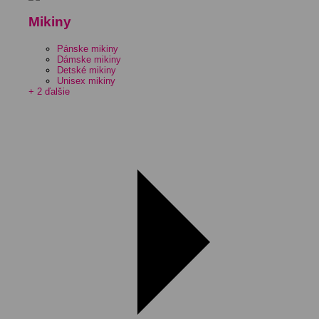
Mikiny
Pánske mikiny
Dámske mikiny
Detské mikiny
Unisex mikiny
+ 2 ďalšie