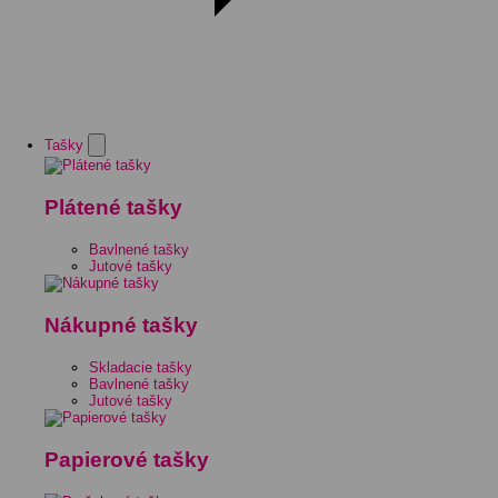
Tašky
Plátené tašky
Bavlnené tašky
Jutové tašky
Nákupné tašky
Skladacie tašky
Bavlnené tašky
Jutové tašky
Papierové tašky