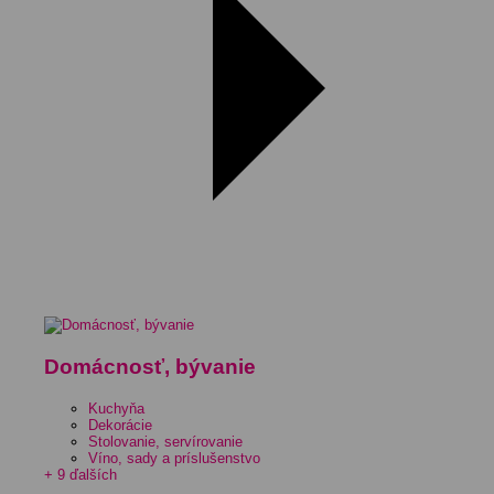
Domácnosť, bývanie
Kuchyňa
Dekorácie
Stolovanie, servírovanie
Víno, sady a príslušenstvo
+ 9 ďalších