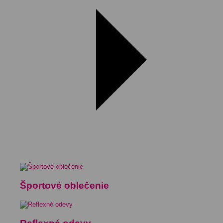
Športové oblečenie