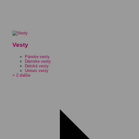
Vesty
Pánske vesty
Dámske vesty
Detské vesty
Unisex vesty
+ 2 ďalšie