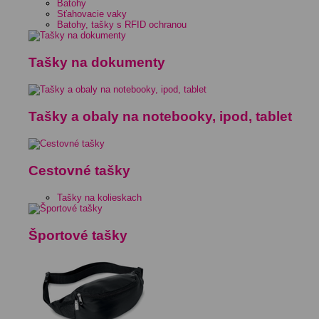
Batohy
Sťahovacie vaky
Batohy, tašky s RFID ochranou
Tašky na dokumenty
Tašky a obaly na notebooky, ipod, tablet
Cestovné tašky
Tašky na kolieskach
Športové tašky