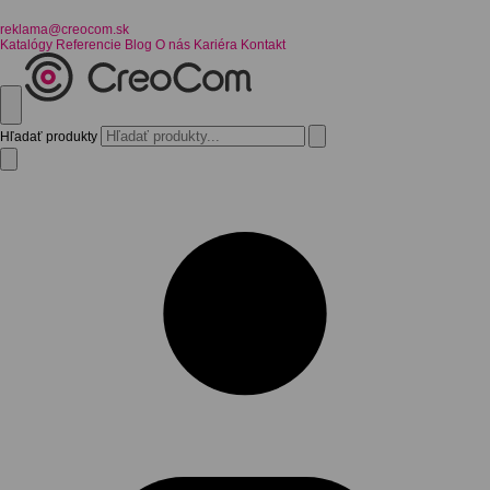
reklama@creocom.sk
Katalógy
Referencie
Blog
O nás
Kariéra
Kontakt
Hľadať produkty