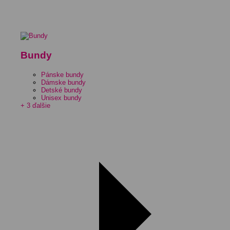
Bundy
Pánske bundy
Dámske bundy
Detské bundy
Unisex bundy
+ 3 ďalšie