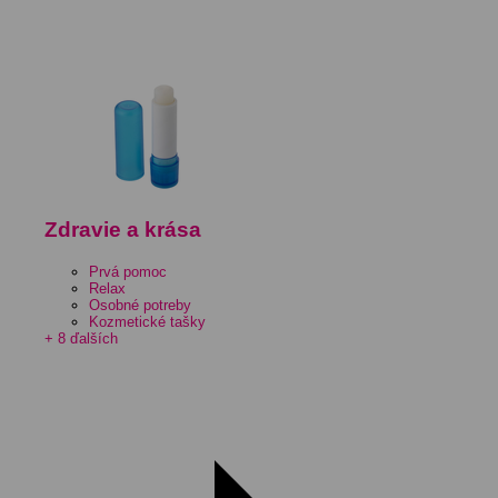
Zdravie a krása
Prvá pomoc
Relax
Osobné potreby
Kozmetické tašky
+ 8 ďalších