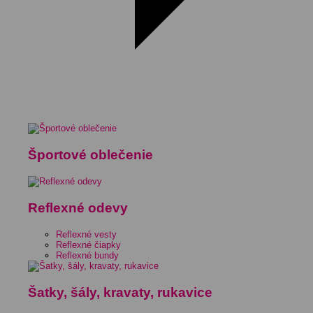
Športové oblečenie
Reflexné odevy
Reflexné vesty
Reflexné čiapky
Reflexné bundy
Šatky, šály, kravaty, rukavice