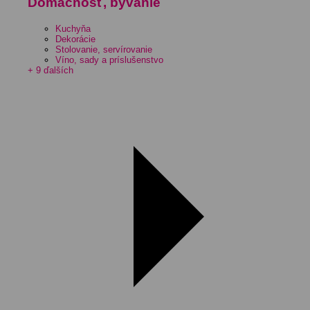
Domácnosť, bývanie
Kuchyňa
Dekorácie
Stolovanie, servírovanie
Víno, sady a príslušenstvo
+ 9 ďalších