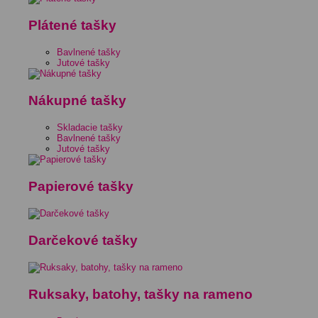
Plátené tašky
Bavlnené tašky
Jutové tašky
Nákupné tašky
Skladacie tašky
Bavlnené tašky
Jutové tašky
Papierové tašky
Darčekové tašky
Ruksaky, batohy, tašky na rameno