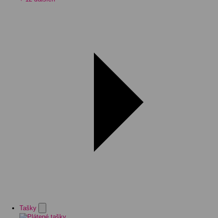
Tašky