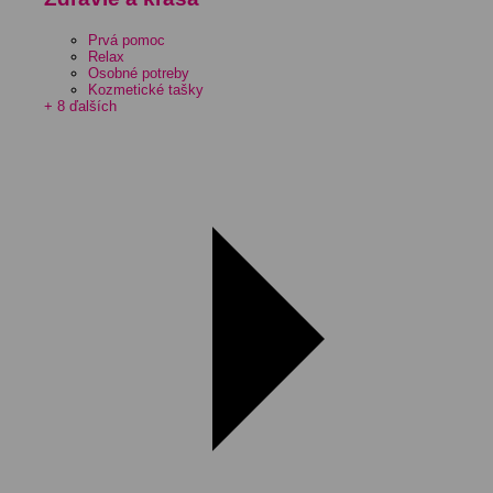
Prvá pomoc
Relax
Osobné potreby
Kozmetické tašky
+ 8 ďalších