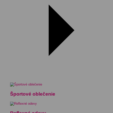
Športové oblečenie