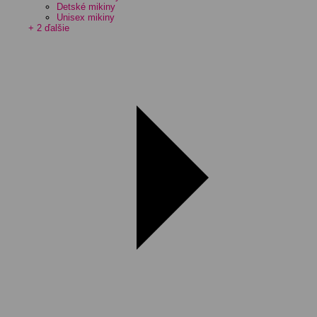
Detské mikiny
Unisex mikiny
+ 2 ďalšie