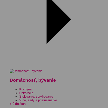
Domácnosť, bývanie
Kuchyňa
Dekorácie
Stolovanie, servírovanie
Víno, sady a príslušenstvo
+ 9 ďalších