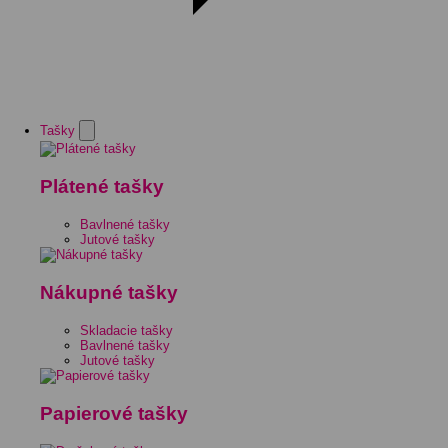
Tašky
Plátené tašky
Bavlnené tašky
Jutové tašky
Nákupné tašky
Skladacie tašky
Bavlnené tašky
Jutové tašky
Papierové tašky