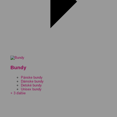
Bundy
Pánske bundy
Dámske bundy
Detské bundy
Unisex bundy
+ 3 ďalšie