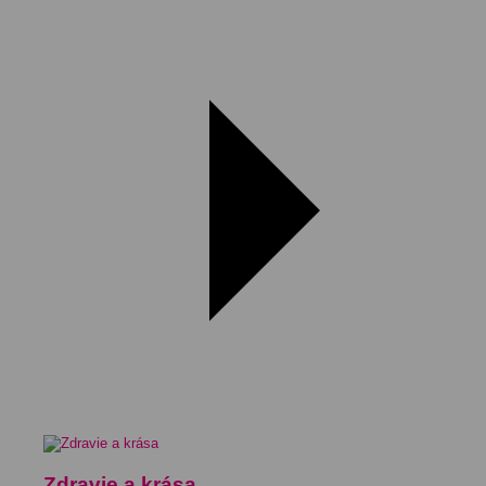
Zdravie a krása