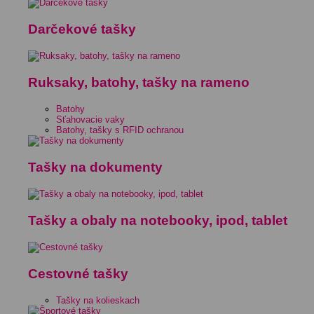
Darčekové tašky
Ruksaky, batohy, tašky na rameno
Batohy
Sťahovacie vaky
Batohy, tašky s RFID ochranou
Tašky na dokumenty
Tašky a obaly na notebooky, ipod, tablet
Cestovné tašky
Tašky na kolieskach