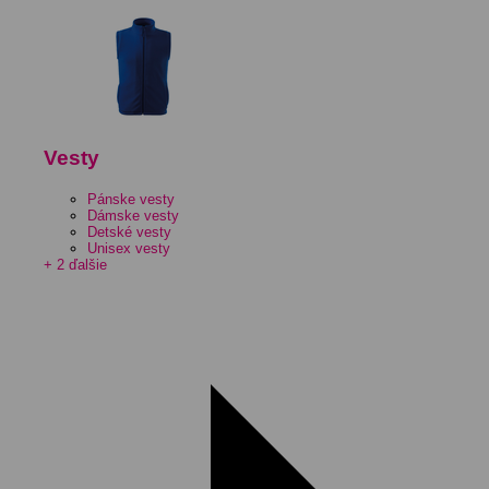
Vesty
Pánske vesty
Dámske vesty
Detské vesty
Unisex vesty
+ 2 ďalšie