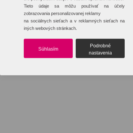
Tieto údaje sa môžu používať na účely
zobrazovania personalizovanej reklamy
na sociálnych sieťach a v reklamných sieťach na
iných webových stránkach.
Podrobné
Súhlasím
nastavenia