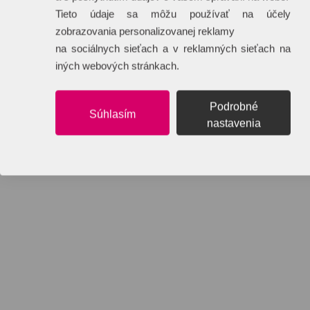
Tieto údaje sa môžu používať na účely
zobrazovania personalizovanej reklamy
na sociálnych sieťach a v reklamných sieťach na
iných webových stránkach.
Podrobné
Súhlasím
nastavenia