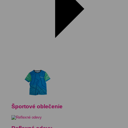
Športové oblečenie