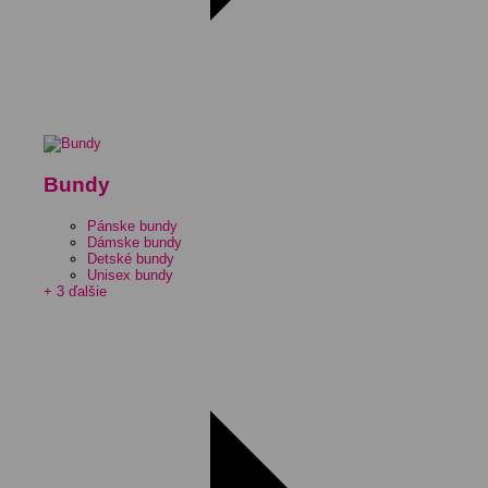
Bundy
Pánske bundy
Dámske bundy
Detské bundy
Unisex bundy
+ 3 ďalšie