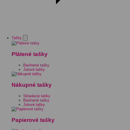
Tašky
Plátené tašky
Bavlnené tašky
Jutové tašky
Nákupné tašky
Skladacie tašky
Bavlnené tašky
Jutové tašky
Papierové tašky