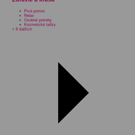
Prvá pomoc
Relax
Osobné potreby
Kozmetické tašky
+ 8 ďalších