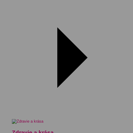
Zdravie a krása