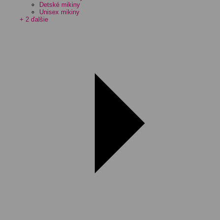
Detské mikiny
Unisex mikiny
+ 2 ďalšie