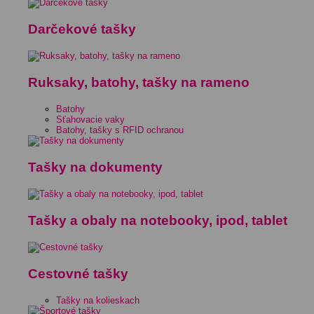
Darčekové tašky
Ruksaky, batohy, tašky na rameno
Batohy
Sťahovacie vaky
Batohy, tašky s RFID ochranou
Tašky na dokumenty
Tašky a obaly na notebooky, ipod, tablet
Cestovné tašky
Tašky na kolieskach