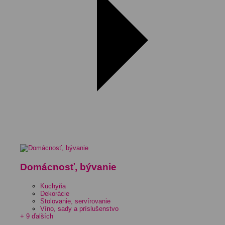
Domácnosť, bývanie
Kuchyňa
Dekorácie
Stolovanie, servírovanie
Víno, sady a príslušenstvo
+ 9 ďalších