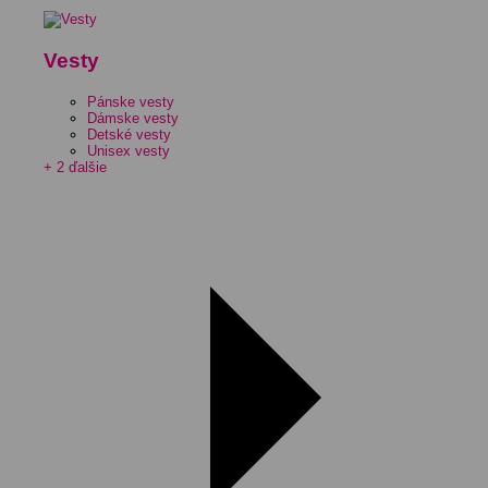
Vesty
Pánske vesty
Dámske vesty
Detské vesty
Unisex vesty
+ 2 ďalšie