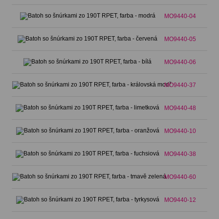
MO9440-04
MO9440-05
MO9440-06
MO9440-37
MO9440-48
MO9440-10
MO9440-38
MO9440-60
MO9440-12