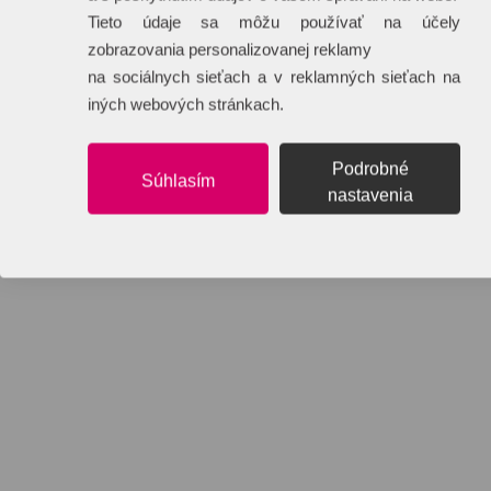
Tieto údaje sa môžu používať na účely
zobrazovania personalizovanej reklamy
na sociálnych sieťach a v reklamných sieťach na
iných webových stránkach.
Podrobné
Súhlasím
nastavenia