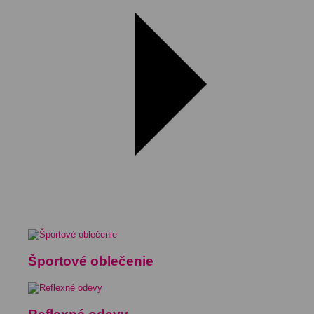
Športové oblečenie