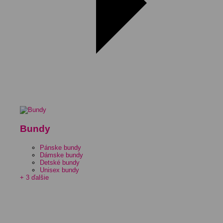
Bundy
Pánske bundy
Dámske bundy
Detské bundy
Unisex bundy
+ 3 ďalšie