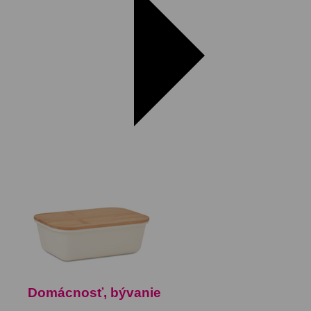
Domácnosť, bývanie