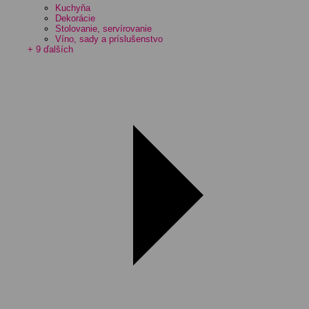
Kuchyňa
Dekorácie
Stolovanie, servírovanie
Víno, sady a príslušenstvo
+ 9 ďalších