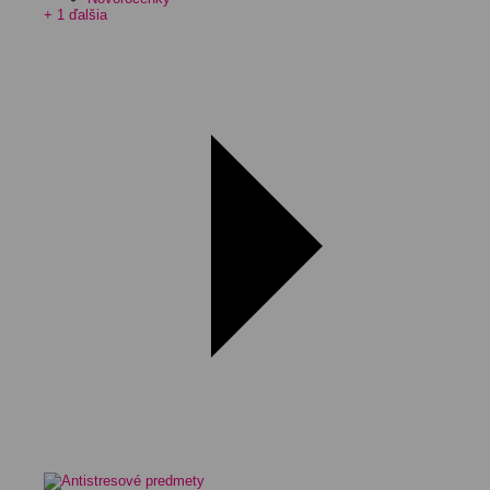
+ 1 ďalšia