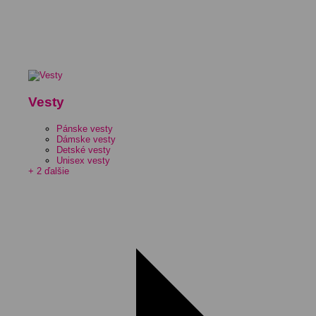
Vesty
Pánske vesty
Dámske vesty
Detské vesty
Unisex vesty
+ 2 ďalšie