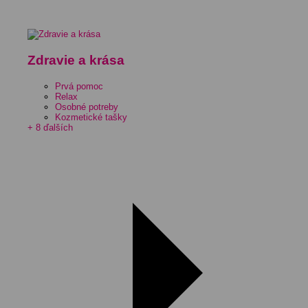
Zdravie a krása
Prvá pomoc
Relax
Osobné potreby
Kozmetické tašky
+ 8 ďalších