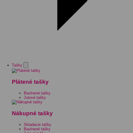
Tašky
Plátené tašky
Bavlnené tašky
Jutové tašky
Nákupné tašky
Skladacie tašky
Bavlnené tašky