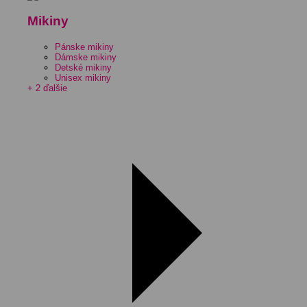
Mikiny
Pánske mikiny
Dámske mikiny
Detské mikiny
Unisex mikiny
+ 2 ďalšie