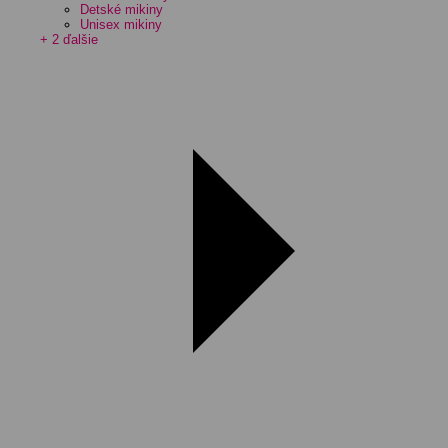
Detské mikiny
Unisex mikiny
+ 2 ďalšie