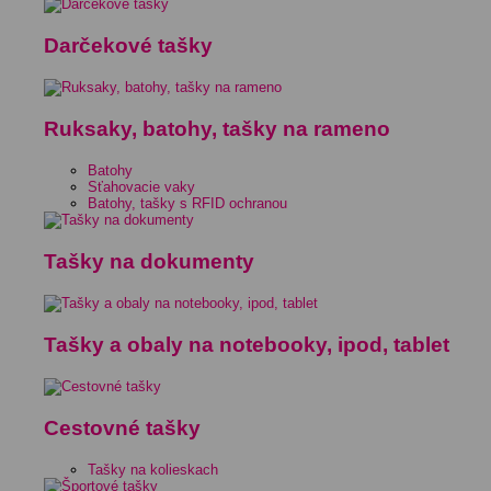
Darčekové tašky
Ruksaky, batohy, tašky na rameno
Batohy
Sťahovacie vaky
Batohy, tašky s RFID ochranou
Tašky na dokumenty
Tašky a obaly na notebooky, ipod, tablet
Cestovné tašky
Tašky na kolieskach