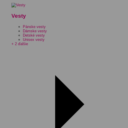
Vesty
Pánske vesty
Dámske vesty
Detské vesty
Unisex vesty
+ 2 ďalšie