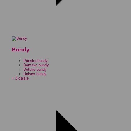
Bundy
Pánske bundy
Dámske bundy
Detské bundy
Unisex bundy
+ 3 ďalšie