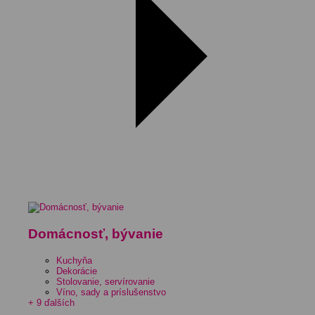
Domácnosť, bývanie
Kuchyňa
Dekorácie
Stolovanie, servírovanie
Víno, sady a príslušenstvo
+ 9 ďalších