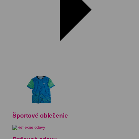
Športové oblečenie