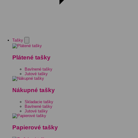
Tašky
Plátené tašky
Bavlnené tašky
Jutové tašky
Nákupné tašky
Skladacie tašky
Bavlnené tašky
Jutové tašky
Papierové tašky