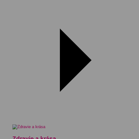
Zdravie a krása