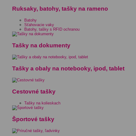
Ruksaky, batohy, tašky na rameno
Batohy
Sťahovacie vaky
Batohy, tašky s RFID ochranou
Tašky na dokumenty
Tašky a obaly na notebooky, ipod, tablet
Cestovné tašky
Tašky na kolieskach
Športové tašky