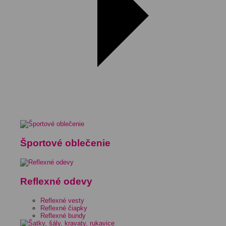
Športové oblečenie
Reflexné odevy
Reflexné vesty
Reflexné čiapky
Reflexné bundy