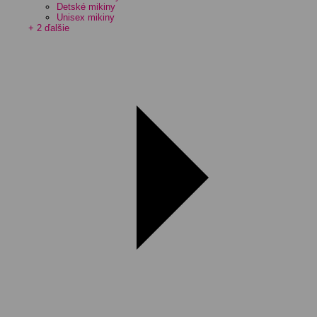
Detské mikiny
Unisex mikiny
+ 2 ďalšie