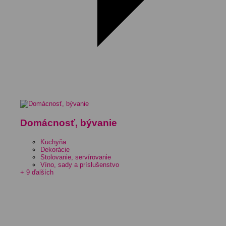
Domácnosť, bývanie
Kuchyňa
Dekorácie
Stolovanie, servírovanie
Víno, sady a príslušenstvo
+ 9 ďalších