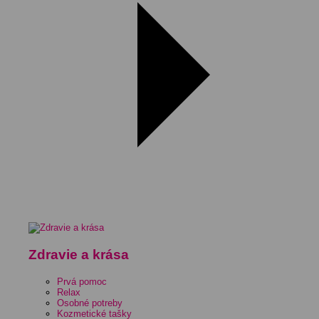
Zdravie a krása
Prvá pomoc
Relax
Osobné potreby
Kozmetické tašky