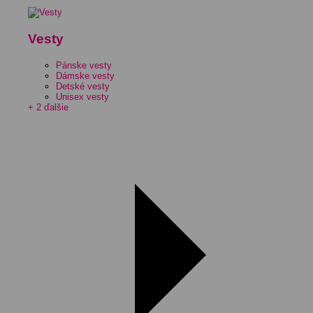
Vesty
Pánske vesty
Dámske vesty
Detské vesty
Unisex vesty
+ 2 ďalšie