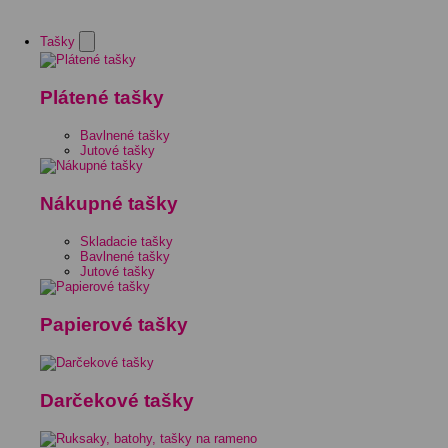
Tašky
Plátené tašky
Bavlnené tašky
Jutové tašky
Nákupné tašky
Skladacie tašky
Bavlnené tašky
Jutové tašky
Papierové tašky
Darčekové tašky