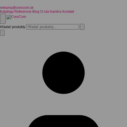
reklama@creocom.sk
Katalógy
Referencie
Blog
O nás
Kariéra
Kontakt
Hľadať produkty