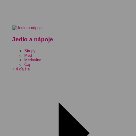
Jedlo a nápoje
Sirupy
Med
Medovina
Čaj
+ 4 ďalšie