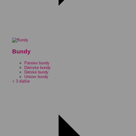
Bundy
Pánske bundy
Dámske bundy
Detské bundy
Unisex bundy
+ 3 ďalšie