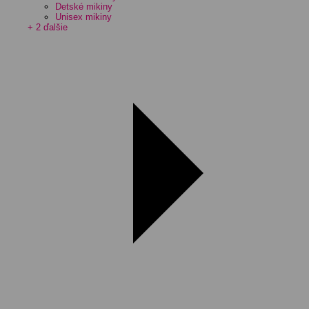
Detské mikiny
Unisex mikiny
+ 2 ďalšie