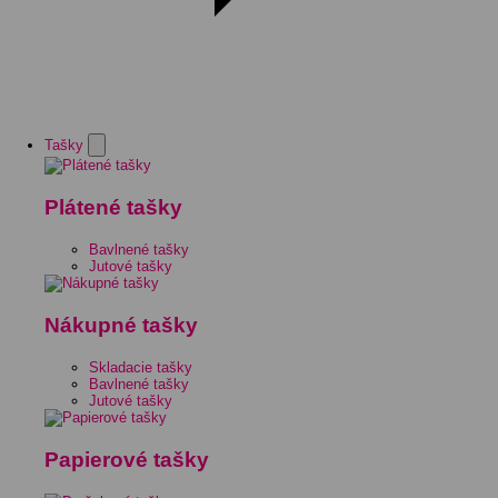
Tašky
Plátené tašky
Bavlnené tašky
Jutové tašky
Nákupné tašky
Skladacie tašky
Bavlnené tašky
Jutové tašky
Papierové tašky