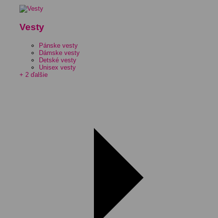
Vesty
Pánske vesty
Dámske vesty
Detské vesty
Unisex vesty
+ 2 ďalšie