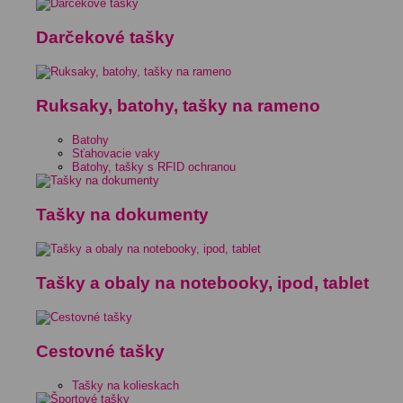
Darčekové tašky
Ruksaky, batohy, tašky na rameno
Batohy
Sťahovacie vaky
Batohy, tašky s RFID ochranou
Tašky na dokumenty
Tašky a obaly na notebooky, ipod, tablet
Cestovné tašky
Tašky na kolieskach