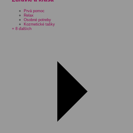
Prvá pomoc
Relax
Osobné potreby
Kozmetické tašky
+ 8 ďalších