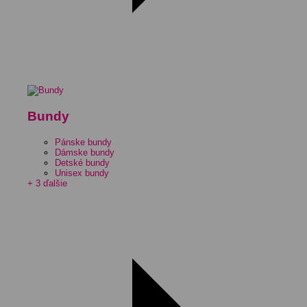
Bundy
Pánske bundy
Dámske bundy
Detské bundy
Unisex bundy
+ 3 ďalšie