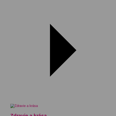
Zdravie a krása