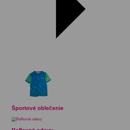
Športové oblečenie