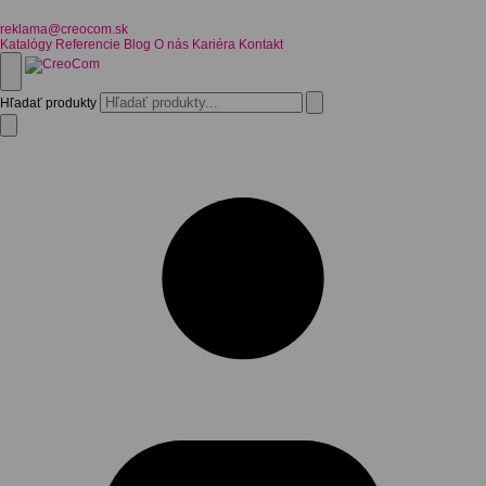
reklama@creocom.sk
Katalógy
Referencie
Blog
O nás
Kariéra
Kontakt
Hľadať produkty