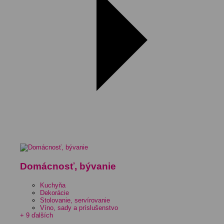
Domácnosť, bývanie
Kuchyňa
Dekorácie
Stolovanie, servírovanie
Víno, sady a príslušenstvo
+ 9 ďalších