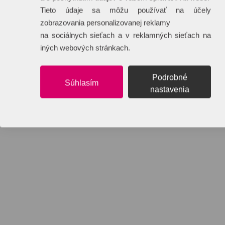
Tieto údaje sa môžu používať na účely
zobrazovania personalizovanej reklamy
na sociálnych sieťach a v reklamných sieťach na
iných webových stránkach.
Podrobné
Súhlasím
nastavenia