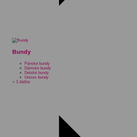
Bundy
Pánske bundy
Dámske bundy
Detské bundy
Unisex bundy
+ 3 ďalšie