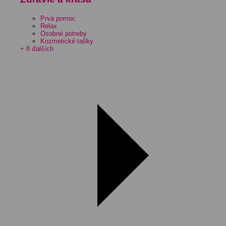
Prvá pomoc
Relax
Osobné potreby
Kozmetické tašky
+ 8 ďalších