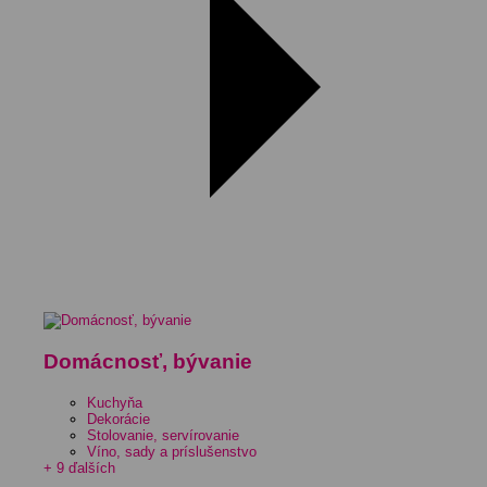
Domácnosť, bývanie
Kuchyňa
Dekorácie
Stolovanie, servírovanie
Víno, sady a príslušenstvo
+ 9 ďalších