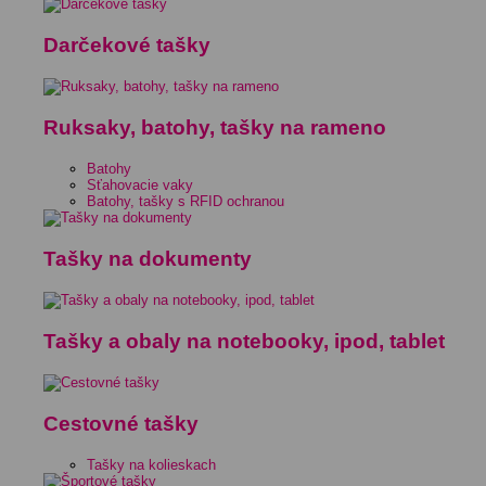
Darčekové tašky
Ruksaky, batohy, tašky na rameno
Batohy
Sťahovacie vaky
Batohy, tašky s RFID ochranou
Tašky na dokumenty
Tašky a obaly na notebooky, ipod, tablet
Cestovné tašky
Tašky na kolieskach