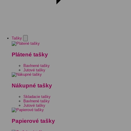
Tašky
Plátené tašky
Bavlnené tašky
Jutové tašky
Nákupné tašky
Skladacie tašky
Bavlnené tašky
Jutové tašky
Papierové tašky