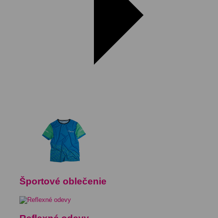
Športové oblečenie