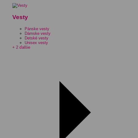
Vesty
Pánske vesty
Dámske vesty
Detské vesty
Unisex vesty
+ 2 ďalšie