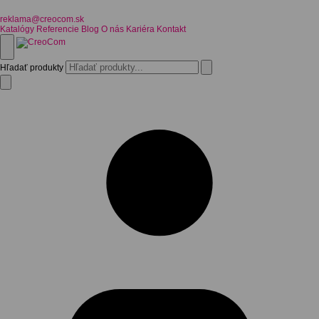
reklama@creocom.sk
Katalógy
Referencie
Blog
O nás
Kariéra
Kontakt
Hľadať produkty