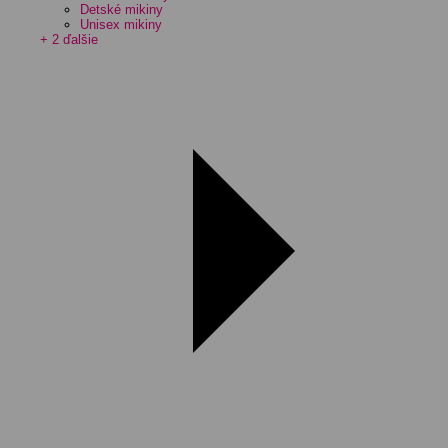
Detské mikiny
Unisex mikiny
+ 2 ďalšie