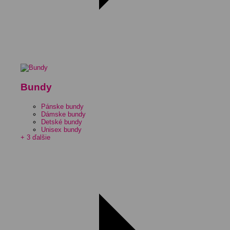
Bundy
Pánske bundy
Dámske bundy
Detské bundy
Unisex bundy
+ 3 ďalšie