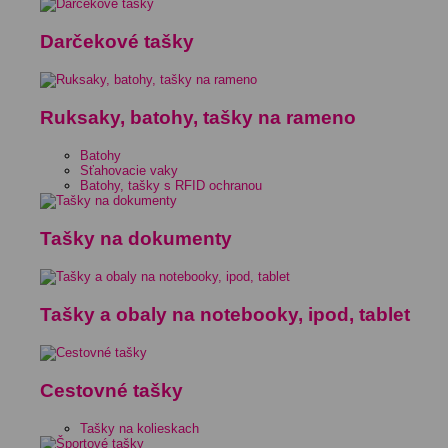
Darčekové tašky
Ruksaky, batohy, tašky na rameno
Batohy
Sťahovacie vaky
Batohy, tašky s RFID ochranou
Tašky na dokumenty
Tašky a obaly na notebooky, ipod, tablet
Cestovné tašky
Tašky na kolieskach