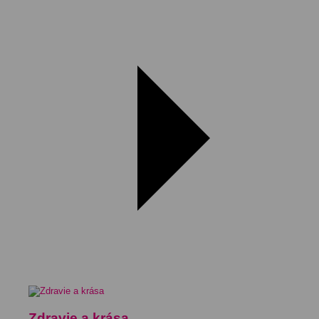
Zdravie a krása