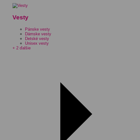
Vesty
Pánske vesty
Dámske vesty
Detské vesty
Unisex vesty
+ 2 ďalšie