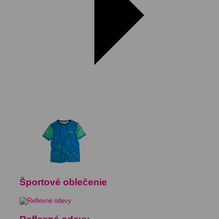
Športové oblečenie