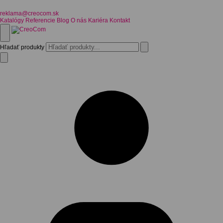
reklama@creocom.sk
Katalógy
Referencie
Blog
O nás
Kariéra
Kontakt
Hľadať produkty