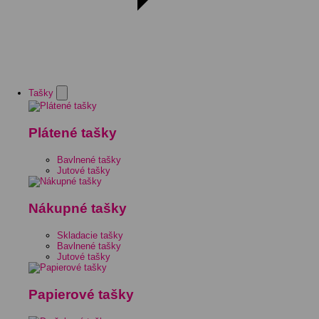
Tašky
Plátené tašky
Bavlnené tašky
Jutové tašky
Nákupné tašky
Skladacie tašky
Bavlnené tašky
Jutové tašky
Papierové tašky