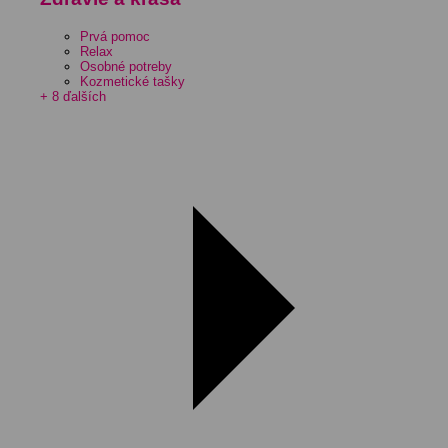
Prvá pomoc
Relax
Osobné potreby
Kozmetické tašky
+ 8 ďalších