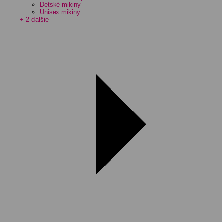
Detské mikiny
Unisex mikiny
+ 2 ďalšie