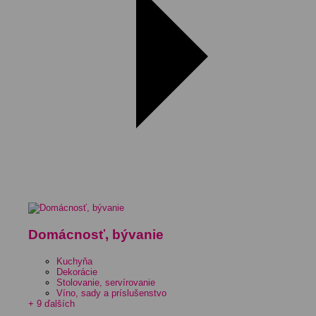
Domácnosť, bývanie
Kuchyňa
Dekorácie
Stolovanie, servírovanie
Víno, sady a príslušenstvo
+ 9 ďalších