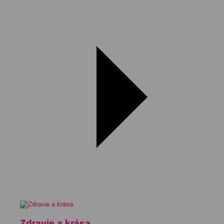
Zdravie a krása