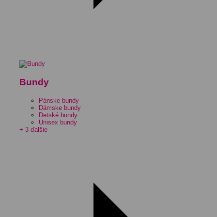
Bundy
Pánske bundy
Dámske bundy
Detské bundy
Unisex bundy
+ 3 ďalšie