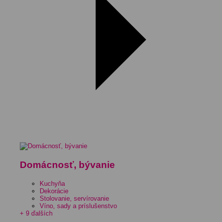
Domácnosť, bývanie
Kuchyňa
Dekorácie
Stolovanie, servírovanie
Víno, sady a príslušenstvo
+ 9 ďalších