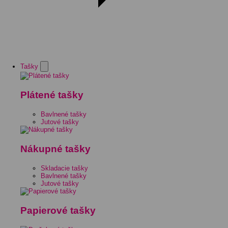
Tašky
Plátené tašky
Bavlnené tašky
Jutové tašky
Nákupné tašky
Skladacie tašky
Bavlnené tašky
Jutové tašky
Papierové tašky