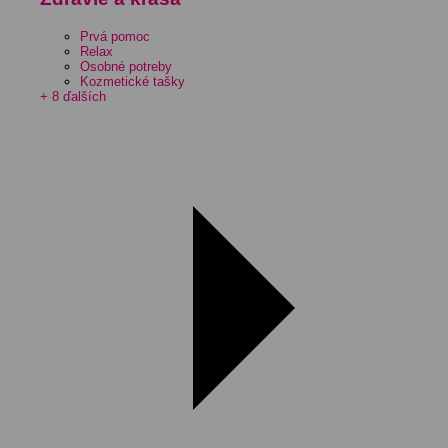
Prvá pomoc
Relax
Osobné potreby
Kozmetické tašky
+ 8 ďalších