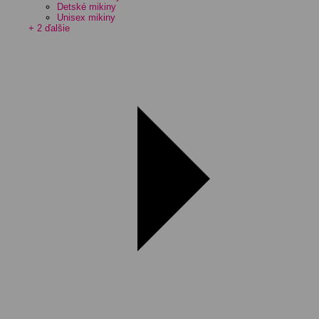
Detské mikiny
Unisex mikiny
+ 2 ďalšie