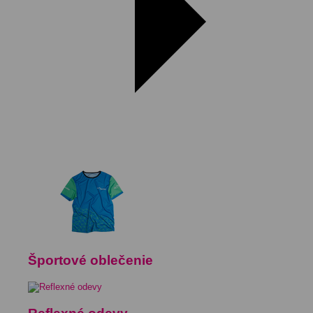
Športové oblečenie