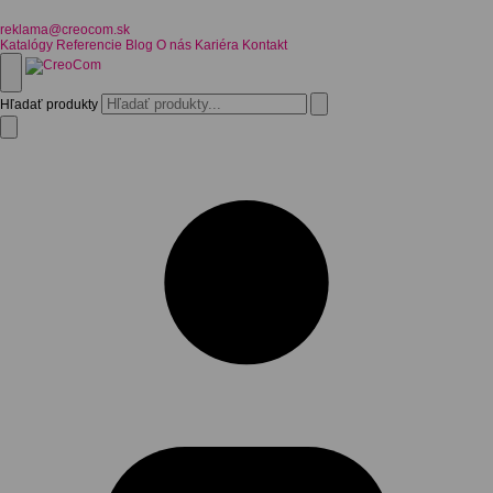
reklama@creocom.sk
Katalógy
Referencie
Blog
O nás
Kariéra
Kontakt
Hľadať produkty