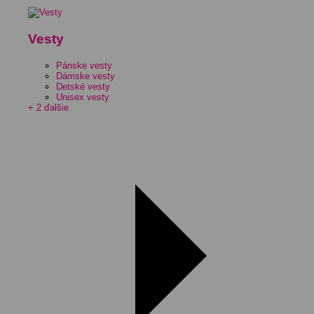
Vesty
Pánske vesty
Dámske vesty
Detské vesty
Unisex vesty
+ 2 ďalšie