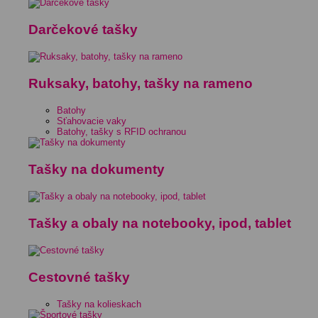
Darčekové tašky
Ruksaky, batohy, tašky na rameno
Batohy
Sťahovacie vaky
Batohy, tašky s RFID ochranou
Tašky na dokumenty
Tašky a obaly na notebooky, ipod, tablet
Cestovné tašky
Tašky na kolieskach