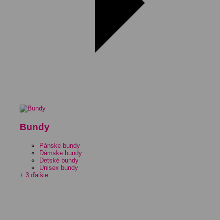
Bundy
Pánske bundy
Dámske bundy
Detské bundy
Unisex bundy
+ 3 ďalšie