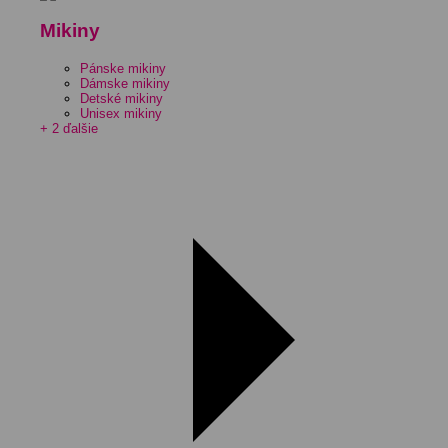
Mikiny
Pánske mikiny
Dámske mikiny
Detské mikiny
Unisex mikiny
+ 2 ďalšie