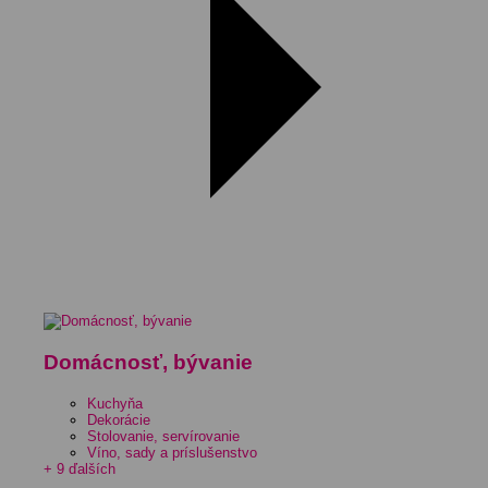
Domácnosť, bývanie
Kuchyňa
Dekorácie
Stolovanie, servírovanie
Víno, sady a príslušenstvo
+ 9 ďalších