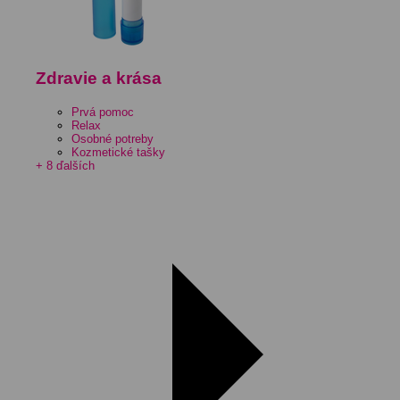
Zdravie a krása
Prvá pomoc
Relax
Osobné potreby
Kozmetické tašky
+ 8 ďalších