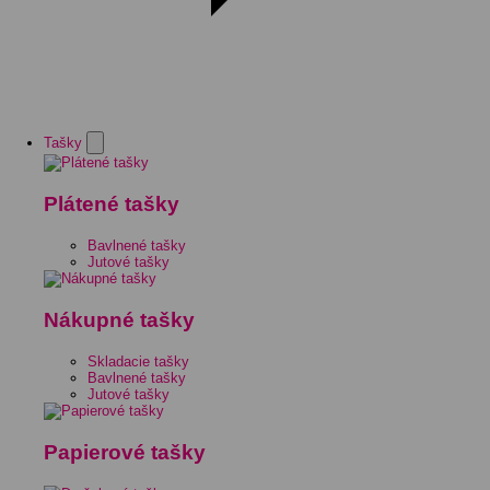
Tašky
Plátené tašky
Bavlnené tašky
Jutové tašky
Nákupné tašky
Skladacie tašky
Bavlnené tašky
Jutové tašky
Papierové tašky