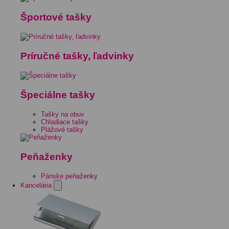
Športové tašky
Príručné tašky, ľadvinky
Špeciálne tašky
Tašky na obuv
Chladiace tašky
Plážové tašky
Peňaženky
Pánske peňaženky
Kancelária