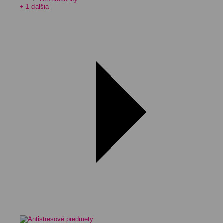
+ 1 ďalšia