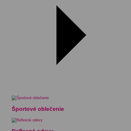
Športové oblečenie