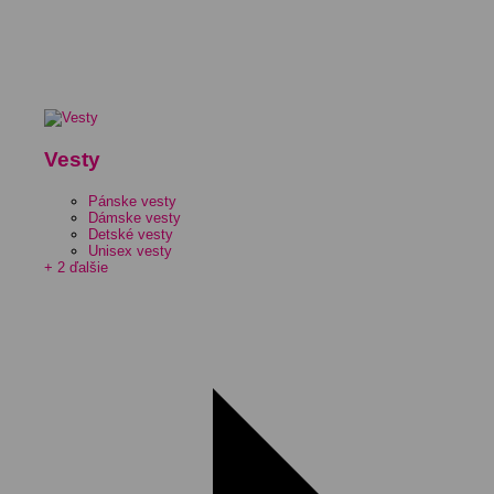
Vesty
Pánske vesty
Dámske vesty
Detské vesty
Unisex vesty
+ 2 ďalšie