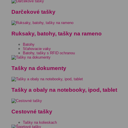
Darčekové tašky
Ruksaky, batohy, tašky na rameno
Batohy
Sťahovacie vaky
Batohy, tašky s RFID ochranou
Tašky na dokumenty
Tašky a obaly na notebooky, ipod, tablet
Cestovné tašky
Tašky na kolieskach