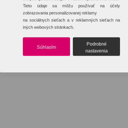
Tieto údaje sa môžu používať na účely
zobrazovania personalizovanej reklamy
na sociálnych sieťach a v reklamných sieťach na
iných webových stránkach.
Podrobné
Súhlasím
nastavenia