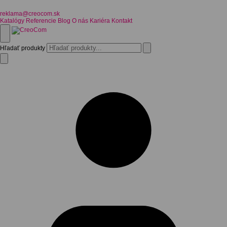
reklama@creocom.sk
Katalógy
Referencie
Blog
O nás
Kariéra
Kontakt
Hľadať produkty