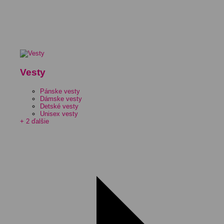
Vesty
Pánske vesty
Dámske vesty
Detské vesty
Unisex vesty
+ 2 ďalšie