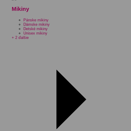
Mikiny
Pánske mikiny
Dámske mikiny
Detské mikiny
Unisex mikiny
+ 2 ďalšie