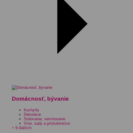
Domácnosť, bývanie
Kuchyňa
Dekorácie
Stolovanie, servírovanie
Víno, sady a príslušenstvo
+ 9 ďalších