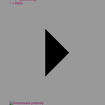
+ 1 ďalšia