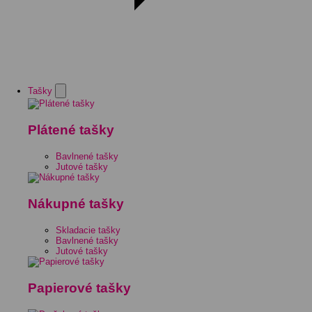
Tašky
Plátené tašky
Bavlnené tašky
Jutové tašky
Nákupné tašky
Skladacie tašky
Bavlnené tašky
Jutové tašky
Papierové tašky