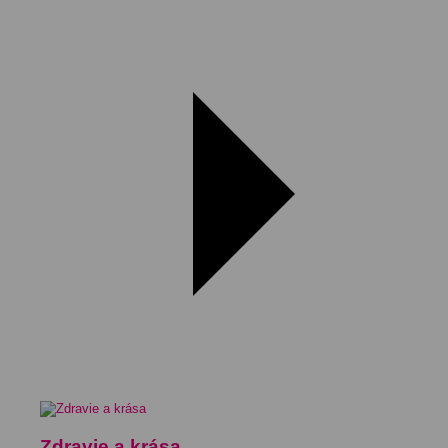
Zdravie a krása