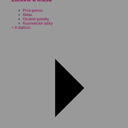
Prvá pomoc
Relax
Osobné potreby
Kozmetické tašky
+ 8 ďalších