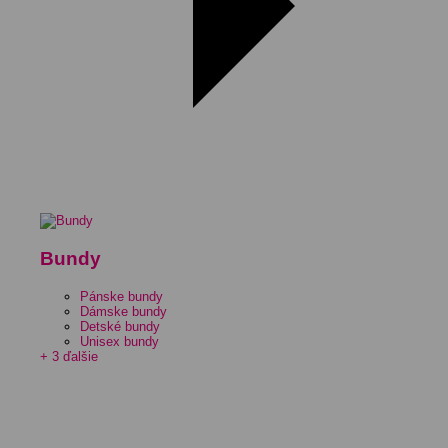
Bundy
Pánske bundy
Dámske bundy
Detské bundy
Unisex bundy
+ 3 ďalšie