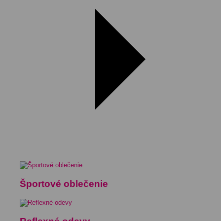
Športové oblečenie