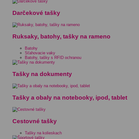
Darčekové tašky
Ruksaky, batohy, tašky na rameno
Batohy
Sťahovacie vaky
Batohy, tašky s RFID ochranou
Tašky na dokumenty
Tašky a obaly na notebooky, ipod, tablet
Cestovné tašky
Tašky na kolieskach