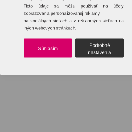
Tieto údaje sa môžu používať na účely
zobrazovania personalizovanej reklamy
na sociálnych sieťach a v reklamných sieťach na
iných webových stránkach.
Podrobné
Súhlasím
nastavenia