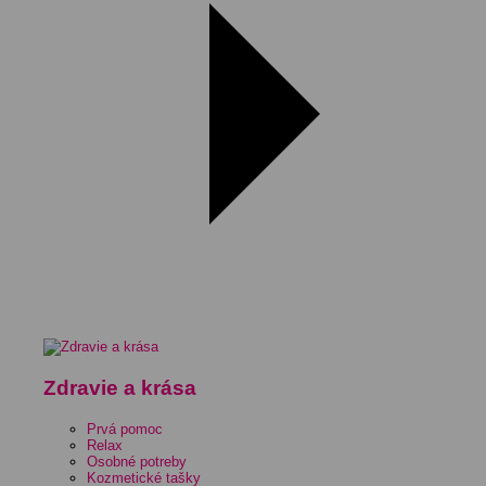
Zdravie a krása
Prvá pomoc
Relax
Osobné potreby
Kozmetické tašky