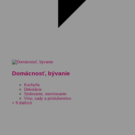
Domácnosť, bývanie
Kuchyňa
Dekorácie
Stolovanie, servírovanie
Víno, sady a príslušenstvo
+ 9 ďalších