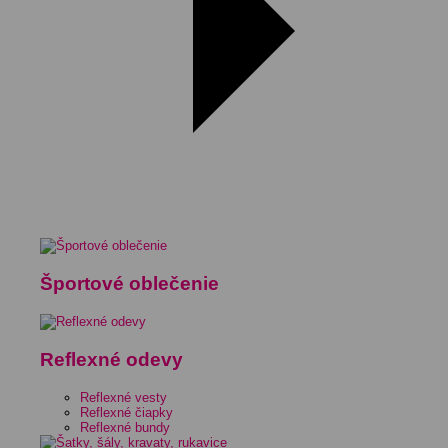
Športové oblečenie
Reflexné odevy
Reflexné vesty
Reflexné čiapky
Reflexné bundy