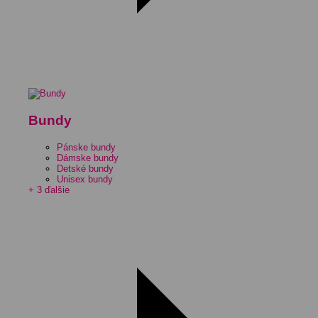
Bundy
Pánske bundy
Dámske bundy
Detské bundy
Unisex bundy
+ 3 ďalšie