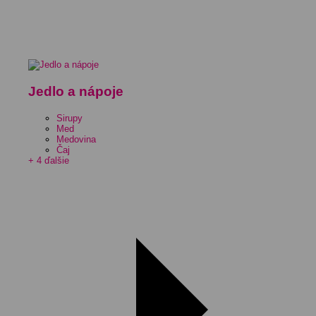
Jedlo a nápoje
Sirupy
Med
Medovina
Čaj
+ 4 ďalšie