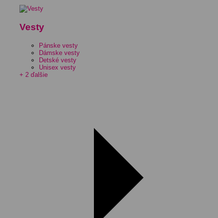
Vesty
Pánske vesty
Dámske vesty
Detské vesty
Unisex vesty
+ 2 ďalšie