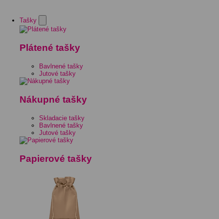
Tašky
Plátené tašky
Bavlnené tašky
Jutové tašky
Nákupné tašky
Skladacie tašky
Bavlnené tašky
Jutové tašky
Papierové tašky