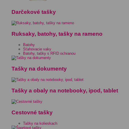
Darčekové tašky
Ruksaky, batohy, tašky na rameno
Batohy
Sťahovacie vaky
Batohy, tašky s RFID ochranou
Tašky na dokumenty
Tašky a obaly na notebooky, ipod, tablet
Cestovné tašky
Tašky na kolieskach