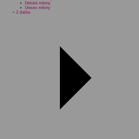
Detské mikiny
Unisex mikiny
+ 2 ďalšie