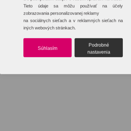
Tieto údaje sa môžu používať na účely
zobrazovania personalizovanej reklamy
na sociálnych sieťach a v reklamných sieťach na
iných webových stránkach.
Podrobné
Súhlasím
nastavenia