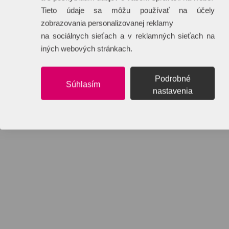
Tieto údaje sa môžu používať na účely
zobrazovania personalizovanej reklamy
na sociálnych sieťach a v reklamných sieťach na
iných webových stránkach.
Podrobné
Súhlasím
nastavenia