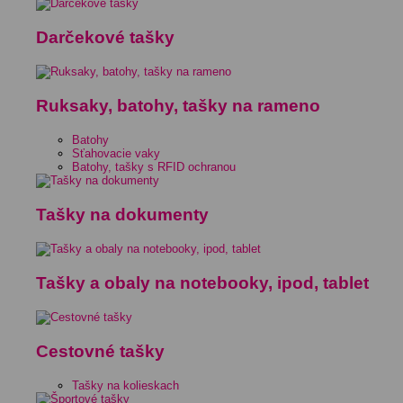
Darčekové tašky
Ruksaky, batohy, tašky na rameno
Batohy
Sťahovacie vaky
Batohy, tašky s RFID ochranou
Tašky na dokumenty
Tašky a obaly na notebooky, ipod, tablet
Cestovné tašky
Tašky na kolieskach