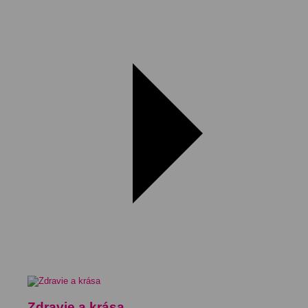
Zdravie a krása