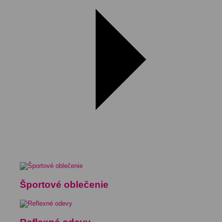
Športové oblečenie