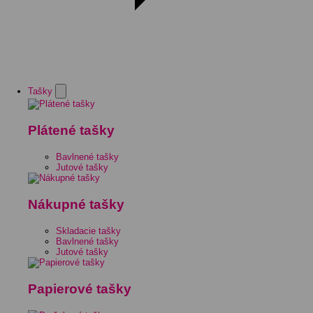
Tašky
Plátené tašky
Bavlnené tašky
Jutové tašky
Nákupné tašky
Skladacie tašky
Bavlnené tašky
Jutové tašky
Papierové tašky