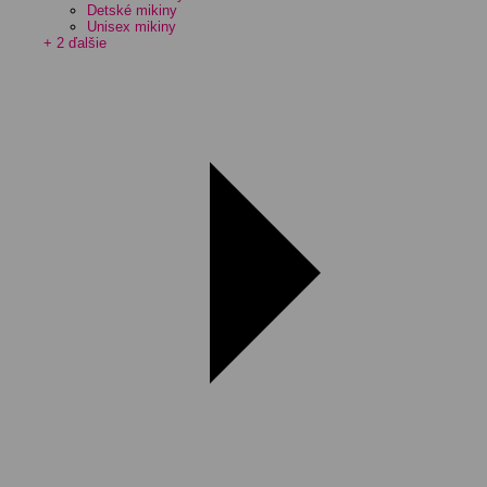
Detské mikiny
Unisex mikiny
+ 2 ďalšie