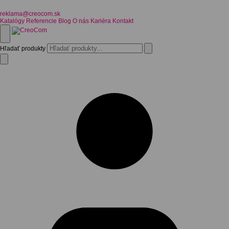
reklama@creocom.sk
Katalógy
Referencie
Blog
O nás
Kariéra
Kontakt
Hľadať produkty