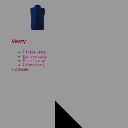
Vesty
Pánske vesty
Dámske vesty
Detské vesty
Unisex vesty
+ 2 ďalšie