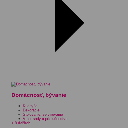
Domácnosť, bývanie
Kuchyňa
Dekorácie
Stolovanie, servírovanie
Víno, sady a príslušenstvo
+ 9 ďalších