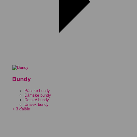
Bundy
Pánske bundy
Dámske bundy
Detské bundy
Unisex bundy
+ 3 ďalšie