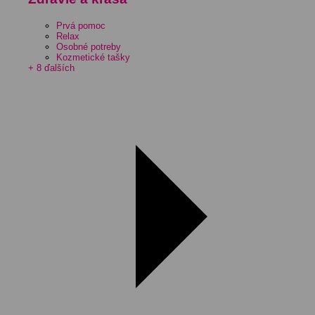
Prvá pomoc
Relax
Osobné potreby
Kozmetické tašky
+ 8 ďalších