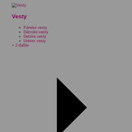
Vesty
Pánske vesty
Dámske vesty
Detské vesty
Unisex vesty
+ 2 ďalšie