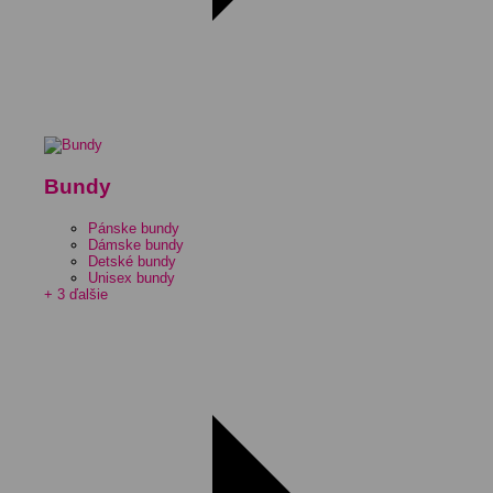
Bundy
Pánske bundy
Dámske bundy
Detské bundy
Unisex bundy
+ 3 ďalšie