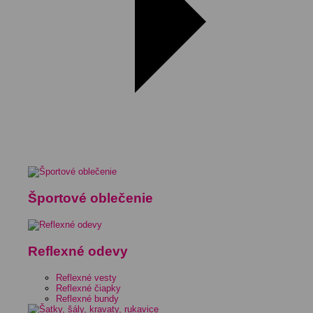
Športové oblečenie
Reflexné odevy
Reflexné vesty
Reflexné čiapky
Reflexné bundy