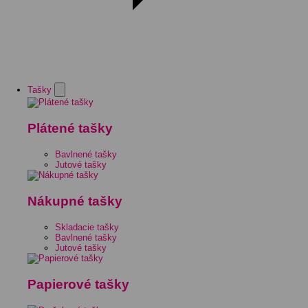
Tašky
Plátené tašky
Bavlnené tašky
Jutové tašky
Nákupné tašky
Skladacie tašky
Bavlnené tašky
Jutové tašky
Papierové tašky