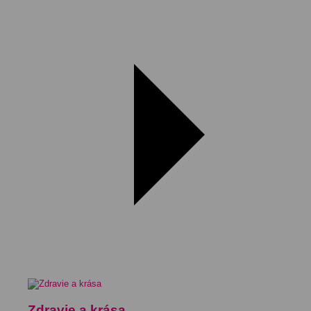
Zdravie a krása