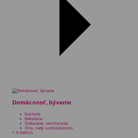
Domácnosť, bývanie
Kuchyňa
Dekorácie
Stolovanie, servírovanie
Víno, sady a príslušenstvo
+ 9 ďalších