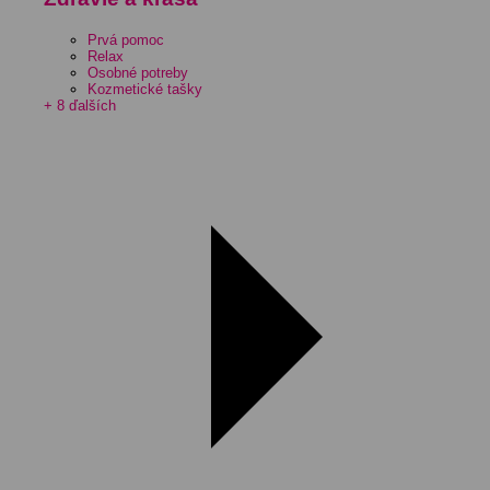
Prvá pomoc
Relax
Osobné potreby
Kozmetické tašky
+ 8 ďalších