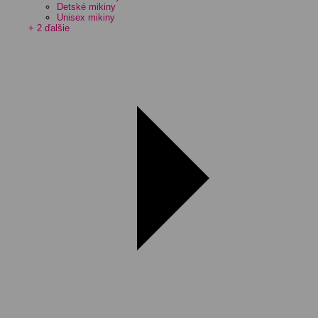
Detské mikiny
Unisex mikiny
+ 2 ďalšie