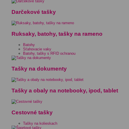
Darčekové tašky
Ruksaky, batohy, tašky na rameno
Batohy
Sťahovacie vaky
Batohy, tašky s RFID ochranou
Tašky na dokumenty
Tašky a obaly na notebooky, ipod, tablet
Cestovné tašky
Tašky na kolieskach