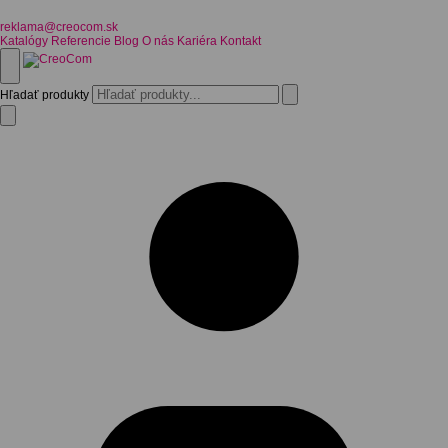
reklama@creocom.sk
Katalógy
Referencie
Blog
O nás
Kariéra
Kontakt
Hľadať produkty