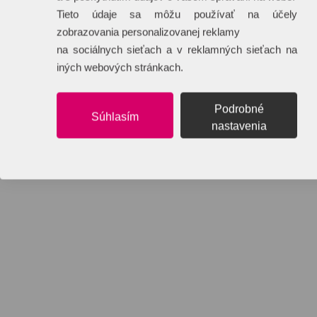
Tieto údaje sa môžu používať na účely
zobrazovania personalizovanej reklamy
na sociálnych sieťach a v reklamných sieťach na
iných webových stránkach.
Podrobné
Súhlasím
nastavenia