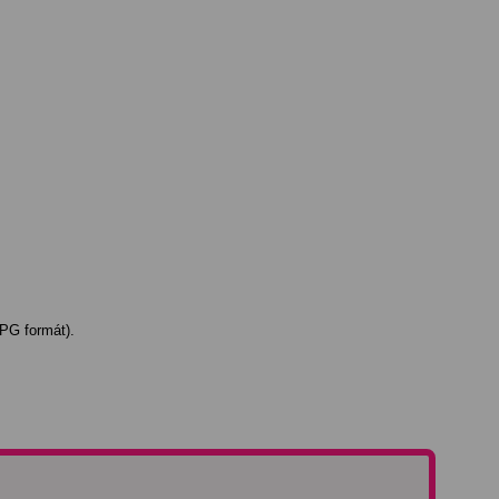
JPG formát).