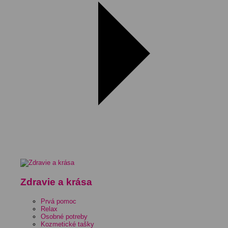
Zdravie a krása
Prvá pomoc
Relax
Osobné potreby
Kozmetické tašky