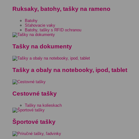
Ruksaky, batohy, tašky na rameno
Batohy
Sťahovacie vaky
Batohy, tašky s RFID ochranou
Tašky na dokumenty
Tašky a obaly na notebooky, ipod, tablet
Cestovné tašky
Tašky na kolieskach
Športové tašky