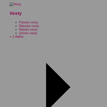
Vesty
Pánske vesty
Dámske vesty
Detské vesty
Unisex vesty
+ 2 ďalšie