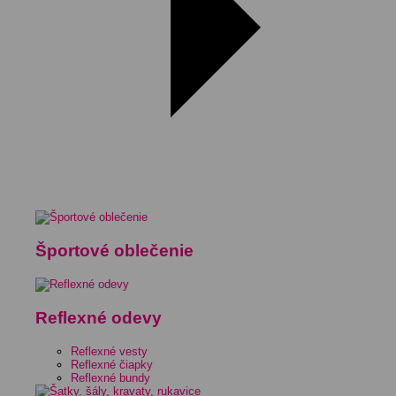
Športové oblečenie
Reflexné odevy
Reflexné vesty
Reflexné čiapky
Reflexné bundy