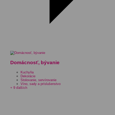
Domácnosť, bývanie
Kuchyňa
Dekorácie
Stolovanie, servírovanie
Víno, sady a príslušenstvo
+ 9 ďalších