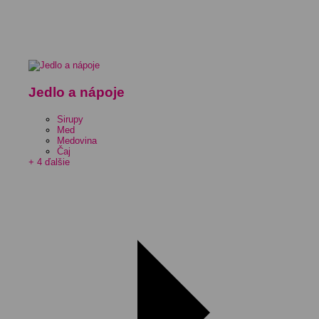
Jedlo a nápoje
Sirupy
Med
Medovina
Čaj
+ 4 ďalšie