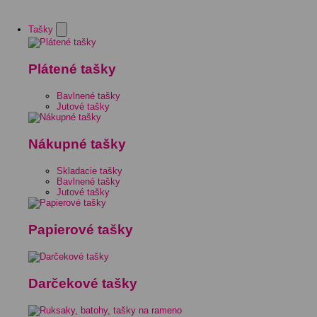
Tašky
Plátené tašky
Bavlnené tašky
Jutové tašky
Nákupné tašky
Skladacie tašky
Bavlnené tašky
Jutové tašky
Papierové tašky
Darčekové tašky