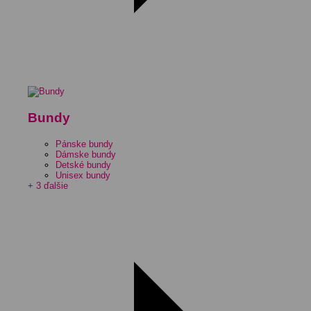
Bundy
Pánske bundy
Dámske bundy
Detské bundy
Unisex bundy
+ 3 ďalšie