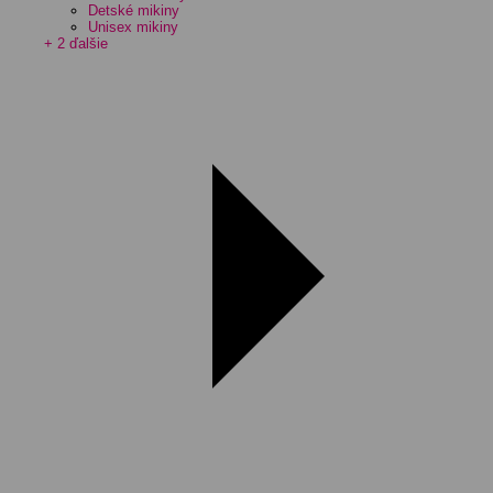
Detské mikiny
Unisex mikiny
+ 2 ďalšie